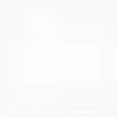
Home
»
Albo Gestori Ambientali per