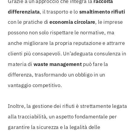
Grazie a un approccio che integra la
raccolta
differenziata
, il trasporto e lo
smaltimento rifiuti
con le pratiche di
economia circolare
, le imprese
possono non solo rispettare le normative, ma
anche migliorare la propria reputazione e attrarre
clienti più consapevoli. Un’adeguata consulenza in
materia di
waste management
può fare la
differenza, trasformando un obbligo in un
vantaggio competitivo.
Inoltre, la gestione dei rifiuti è strettamente legata
alla tracciabilità, un aspetto fondamentale per
garantire la sicurezza e la legalità delle