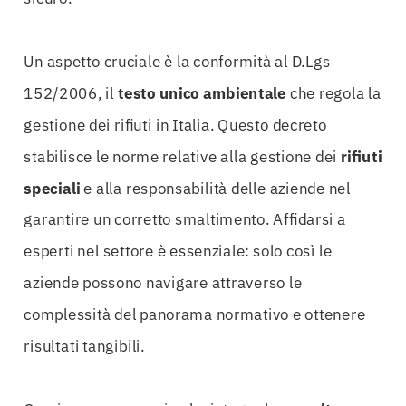
Un aspetto cruciale è la conformità al D.Lgs
152/2006, il
testo unico ambientale
che regola la
gestione dei rifiuti in Italia. Questo decreto
stabilisce le norme relative alla gestione dei
rifiuti
speciali
e alla responsabilità delle aziende nel
garantire un corretto smaltimento. Affidarsi a
esperti nel settore è essenziale: solo così le
aziende possono navigare attraverso le
complessità del panorama normativo e ottenere
risultati tangibili.