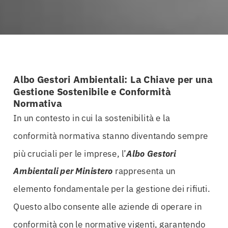
Albo Gestori Ambientali: La Chiave per una
Gestione Sostenibile e Conformità
Normativa
In un contesto in cui la sostenibilità e la
conformità normativa stanno diventando sempre
più cruciali per le imprese, l’
Albo Gestori
Ambientali per Ministero
rappresenta un
elemento fondamentale per la gestione dei rifiuti.
Questo albo consente alle aziende di operare in
conformità con le normative vigenti, garantendo