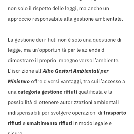
non solo il rispetto delle leggi, ma anche un
approccio responsabile alla gestione ambientale.
La gestione dei rifiuti non è solo una questione di
legge, ma un’opportunità per le aziende di
dimostrare il proprio impegno verso l’ambiente.
L’iscrizione all’
Albo Gestori Ambientali per
Ministero
offre diversi vantaggi, tra cui l’accesso a
una
categoria gestione rifiuti
qualificata e la
possibilità di ottenere autorizzazioni ambientali
indispensabili per svolgere operazioni di
trasporto
rifiuti
e
smaltimento rifiuti
in modo legale e
sicuro.