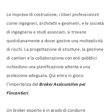
Le imprese di costruzione, i liberi professionisti
come ingegneri, architetti e geometri, e le società
di ingegneria e studi associati, si trovano
quotidianamente a dover gestire una molteplicità
di rischi. La progettazione di strutture, la gestione
di cantieri e la collaborazione con enti pubblici
richiedono una pianificazione attenta e una
protezione adeguata. Qui entra in gioco
l’importanza del
Broker Assicurativo per
Fincantieri
.
Un broker esperto è in grado di condurre