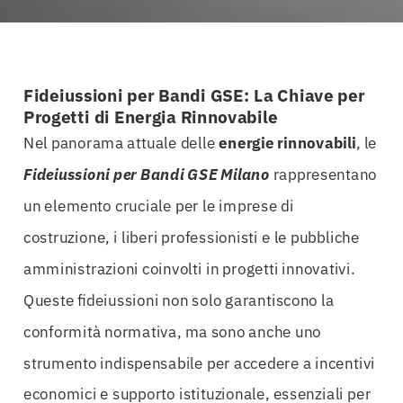
Fideiussioni per Bandi GSE: La Chiave per
Progetti di Energia Rinnovabile
Nel panorama attuale delle
energie rinnovabili
, le
Fideiussioni per Bandi GSE Milano
rappresentano
un elemento cruciale per le imprese di
costruzione, i liberi professionisti e le pubbliche
amministrazioni coinvolti in progetti innovativi.
Queste fideiussioni non solo garantiscono la
conformità normativa, ma sono anche uno
strumento indispensabile per accedere a incentivi
economici e supporto istituzionale, essenziali per