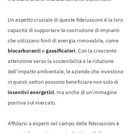
Un aspetto cruciale di queste fideiussioni è la loro
capacità di supportare la costruzione di impianti
che utilizzano fonti di energia rinnovabile, come
biocarburanti
e
gassificatori
. Con la crescente
attenzione verso la sostenibilità e la riduzione
dell’impatto ambientale, le aziende che investono
in questi settori possono beneficiare non solo di
incentivi energetici
, ma anche di un’immagine
positiva sul mercato.
Affidarsi a esperti nel campo delle fideiussioni è