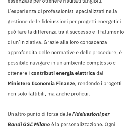
essenziale per ottenere risultati tangibili.
L’esperienza di professionisti specializzati nella
gestione delle fideiussioni per progetti energetici
può fare la differenza tra il successo e il fallimento
di un’iniziativa. Grazie alla loro conoscenza
approfondita delle normative e delle procedure, è
possibile navigare in un ambiente complesso e
ottenere i
contributi energia elettrica
dal
Ministero Economia Finanze
, rendendo i progetti
non solo fattibili, ma anche proficui.
Un altro punto di forza delle
Fideiussioni per
Bandi GSE Milano
è la personalizzazione. Ogni