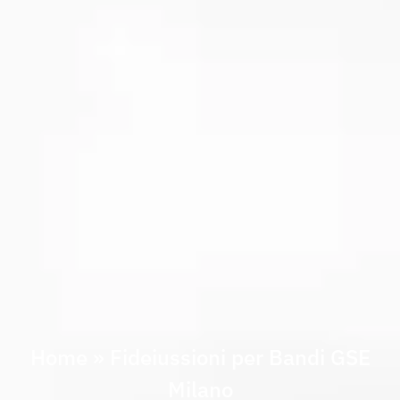
Home
»
Fideiussioni per Bandi GSE
Milano