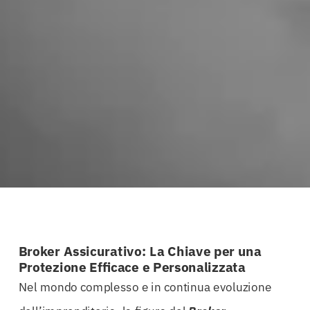
Broker Assicurativo: La Chiave per una
Protezione Efficace e Personalizzata
Nel mondo complesso e in continua evoluzione