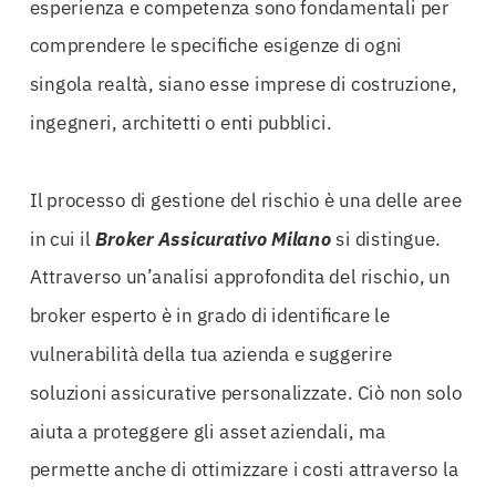
esperienza e competenza sono fondamentali per
comprendere le specifiche esigenze di ogni
singola realtà, siano esse imprese di costruzione,
ingegneri, architetti o enti pubblici.
Il processo di gestione del rischio è una delle aree
in cui il
Broker Assicurativo Milano
si distingue.
Attraverso un’analisi approfondita del rischio, un
broker esperto è in grado di identificare le
vulnerabilità della tua azienda e suggerire
soluzioni assicurative personalizzate. Ciò non solo
aiuta a proteggere gli asset aziendali, ma
permette anche di ottimizzare i costi attraverso la