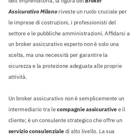
dell’imprenditoria, la figura del
Broker
Assicurativo Milano
riveste un ruolo cruciale per
le imprese di costruzioni, i professionisti del
settore e le pubbliche amministrazioni. Affidarsi a
un broker assicurativo esperto non è solo una
scelta, ma una necessità per garantire la
sicurezza e la protezione adeguata alle proprie
attività.
Un broker assicurativo non è semplicemente un
intermediario tra le
compagnie assicurative
e il
cliente; è un consulente strategico che offre un
servizio consulenziale
di alto livello. La sua