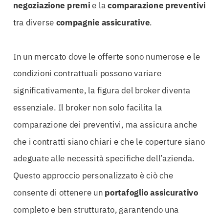
negoziazione premi
e la
comparazione preventivi
tra diverse
compagnie assicurative
.
In un mercato dove le offerte sono numerose e le
condizioni contrattuali possono variare
significativamente, la figura del broker diventa
essenziale. Il broker non solo facilita la
comparazione dei preventivi, ma assicura anche
che i contratti siano chiari e che le coperture siano
adeguate alle necessità specifiche dell’azienda.
Questo approccio personalizzato è ciò che
consente di ottenere un
portafoglio assicurativo
completo e ben strutturato, garantendo una