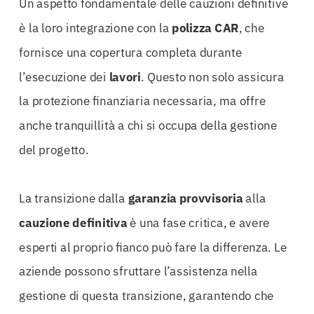
Un aspetto fondamentale delle cauzioni definitive
è la loro integrazione con la
polizza CAR
, che
fornisce una copertura completa durante
l’esecuzione dei
lavori
. Questo non solo assicura
la protezione finanziaria necessaria, ma offre
anche tranquillità a chi si occupa della gestione
del progetto.
La transizione dalla
garanzia provvisoria
alla
cauzione
definitiva
è una fase critica, e avere
esperti al proprio fianco può fare la differenza. Le
aziende possono sfruttare l’assistenza nella
gestione di questa transizione, garantendo che