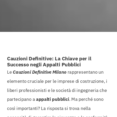
Cauzioni Definitive: La Chiave per il
Successo negli Appalti Pubblici
Le
Cauzioni Definitive Milano
rappresentano un
elemento cruciale per le imprese di costruzione, i
liberi professionisti e le società di ingegneria che
partecipano a
appalti
pubblici
. Ma perché sono
così importanti? La risposta si trova nella