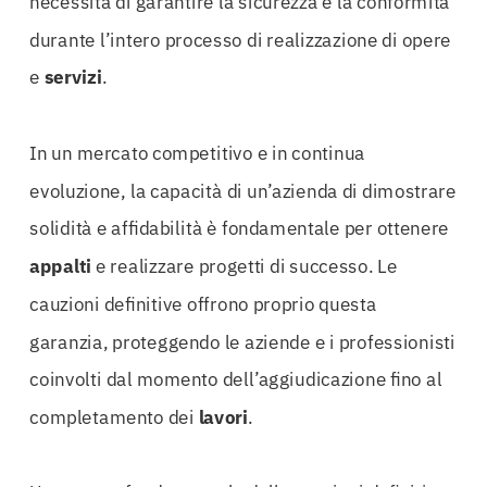
necessità di garantire la sicurezza e la conformità
durante l’intero processo di realizzazione di opere
e
servizi
.
In un mercato competitivo e in continua
evoluzione, la capacità di un’azienda di dimostrare
solidità e affidabilità è fondamentale per ottenere
appalti
e realizzare progetti di successo. Le
cauzioni definitive offrono proprio questa
garanzia, proteggendo le aziende e i professionisti
coinvolti dal momento dell’aggiudicazione fino al
completamento dei
lavori
.