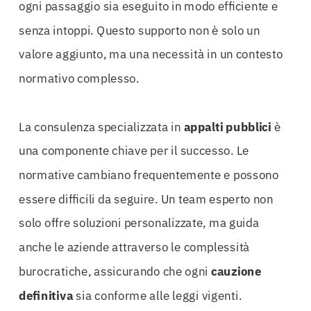
ogni passaggio sia eseguito in modo efficiente e
senza intoppi. Questo supporto non è solo un
valore aggiunto, ma una necessità in un contesto
normativo complesso.
La consulenza specializzata in
appalti
pubblici
è
una componente chiave per il successo. Le
normative cambiano frequentemente e possono
essere difficili da seguire. Un team esperto non
solo offre soluzioni personalizzate, ma guida
anche le aziende attraverso le complessità
burocratiche, assicurando che ogni
cauzione
definitiva
sia conforme alle leggi vigenti.