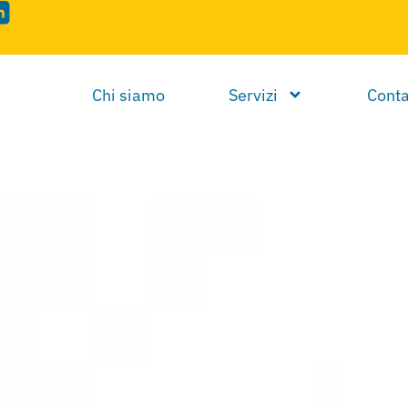
Chi siamo
Servizi
Conta