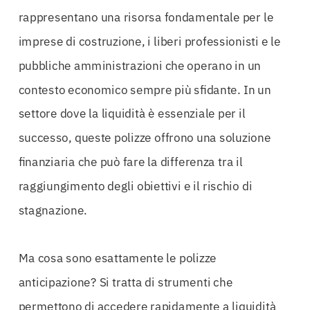
rappresentano una risorsa fondamentale per le
imprese di costruzione, i liberi professionisti e le
pubbliche amministrazioni che operano in un
contesto economico sempre più sfidante. In un
settore dove la liquidità è essenziale per il
successo, queste polizze offrono una soluzione
finanziaria che può fare la differenza tra il
raggiungimento degli obiettivi e il rischio di
stagnazione.
Ma cosa sono esattamente le polizze
anticipazione? Si tratta di strumenti che
permettono di accedere rapidamente a liquidità