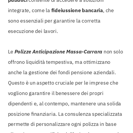
integrate, come la
fideiussione bancaria
, che
sono essenziali per garantire la corretta
esecuzione dei lavori.
Le
Polizze Anticipazione Massa-Carrara
non solo
offrono liquidità tempestiva, ma ottimizzano
anche la gestione dei fondi pensione aziendali.
Questo è un aspetto cruciale per le imprese che
vogliono garantire il benessere dei propri
dipendenti e, al contempo, mantenere una solida
posizione finanziaria. La consulenza specializzata
permette di personalizzare ogni polizza in base