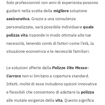
Solo professionisti con anni di esperienza possono
guidarti nella scelta della
migliore
soluzione
assicurativa
. Grazie a una consulenza
personalizzata, sarà possibile individuare
quale
polizza
vita
risponde in modo ottimale alle tue
necessità, tenendo conto di fattori come l’età, la
situazione economica e le necessità familiari.
Le soluzioni offerte dalla
Polizza Vita Massa-
Carrara
non si limitano a coperture standard.
Infatti, molte di esse includono opzioni innovative
e flessibili che consentono di adattare la
polizza
alle mutate esigenze della
vita
. Questo significa