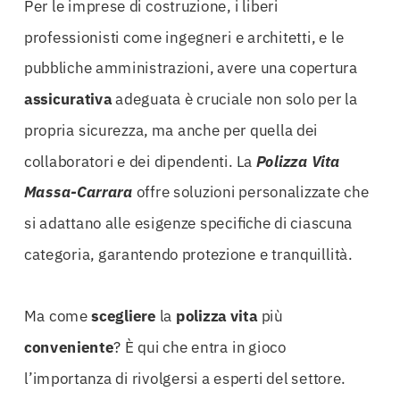
Per le imprese di costruzione, i liberi
professionisti come ingegneri e architetti, e le
pubbliche amministrazioni, avere una copertura
assicurativa
adeguata è cruciale non solo per la
propria sicurezza, ma anche per quella dei
collaboratori e dei dipendenti. La
Polizza Vita
Massa-Carrara
offre soluzioni personalizzate che
si adattano alle esigenze specifiche di ciascuna
categoria, garantendo protezione e tranquillità.
Ma come
scegliere
la
polizza
vita
più
conveniente
? È qui che entra in gioco
l’importanza di rivolgersi a esperti del settore.