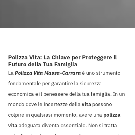
Polizza Vita: La Chiave per Proteggere il
Futuro della Tua Famiglia
La
Polizza Vita Massa-Carrara
è uno strumento
fondamentale per garantire la sicurezza
economica e il benessere della tua famiglia. In un
mondo dove le incertezze della
vita
possono
colpire in qualsiasi momento, avere una
polizza
vita
adeguata diventa essenziale. Non si tratta