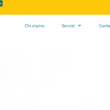
Chi siamo
Servizi
Conta