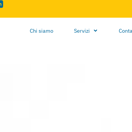
Chi siamo
Servizi
Conta