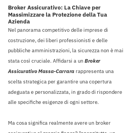
Broker Assicurativo: La Chiave per
Massimizzare la Protezione della Tua
Azienda
Nel panorama competitivo delle imprese di
costruzione, dei liberi professionisti e delle
pubbliche amministrazioni, la sicurezza non è mai
stata così cruciale. Affidarsi a un
Broker
Assicurativo Massa-Carrara
rappresenta una
scelta strategica per garantire una copertura
adeguata e personalizzata, in grado di rispondere
alle specifiche esigenze di ogni settore.
Ma cosa significa realmente avere un broker