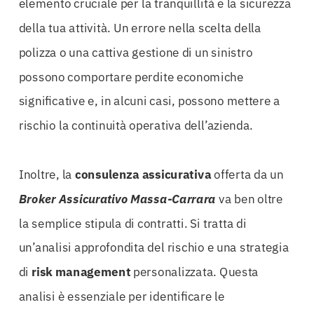
elemento cruciale per la tranquillità e la sicurezza
della tua attività. Un errore nella scelta della
polizza o una cattiva gestione di un sinistro
possono comportare perdite economiche
significative e, in alcuni casi, possono mettere a
rischio la continuità operativa dell’azienda.
Inoltre, la
consulenza assicurativa
offerta da un
Broker Assicurativo Massa-Carrara
va ben oltre
la semplice stipula di contratti. Si tratta di
un’analisi approfondita del rischio e una strategia
di
risk management
personalizzata. Questa
analisi è essenziale per identificare le