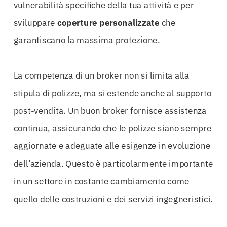
vulnerabilità specifiche della tua attività e per
sviluppare
coperture personalizzate
che
garantiscano la massima protezione.
La competenza di un broker non si limita alla
stipula di polizze, ma si estende anche al supporto
post-vendita. Un buon broker fornisce assistenza
continua, assicurando che le polizze siano sempre
aggiornate e adeguate alle esigenze in evoluzione
dell’azienda. Questo è particolarmente importante
in un settore in costante cambiamento come
quello delle costruzioni e dei servizi ingegneristici.