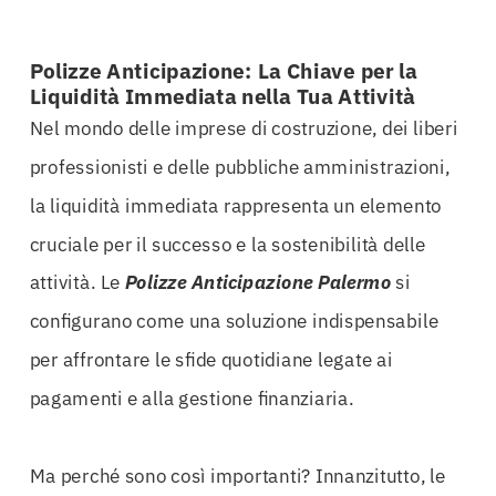
Polizze Anticipazione: La Chiave per la
Liquidità Immediata nella Tua Attività
Nel mondo delle imprese di costruzione, dei liberi
professionisti e delle pubbliche amministrazioni,
la liquidità immediata rappresenta un elemento
cruciale per il successo e la sostenibilità delle
attività. Le
Polizze Anticipazione Palermo
si
configurano come una soluzione indispensabile
per affrontare le sfide quotidiane legate ai
pagamenti e alla gestione finanziaria.
Ma perché sono così importanti? Innanzitutto, le