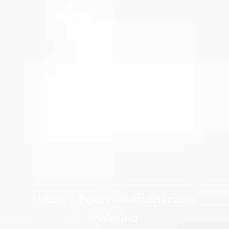
Home
»
Polizze Anticipazione
Palermo