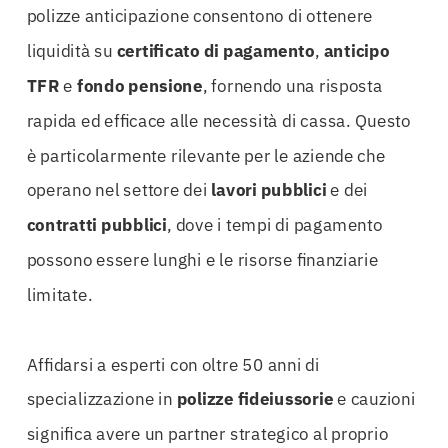
polizze anticipazione consentono di ottenere
liquidità su
certificato di pagamento
,
anticipo
TFR
e
fondo pensione
, fornendo una risposta
rapida ed efficace alle necessità di cassa. Questo
è particolarmente rilevante per le aziende che
operano nel settore dei
lavori pubblici
e dei
contratti pubblici
, dove i tempi di pagamento
possono essere lunghi e le risorse finanziarie
limitate.
Affidarsi a esperti con oltre 50 anni di
specializzazione in
polizze fideiussorie
e cauzioni
significa avere un partner strategico al proprio