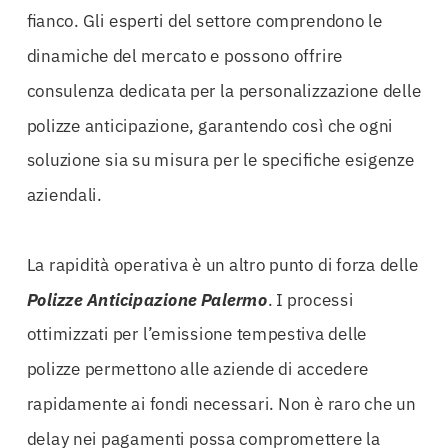
fianco. Gli esperti del settore comprendono le
dinamiche del mercato e possono offrire
consulenza dedicata per la personalizzazione delle
polizze anticipazione, garantendo così che ogni
soluzione sia su misura per le specifiche esigenze
aziendali.
La rapidità operativa è un altro punto di forza delle
Polizze Anticipazione Palermo
. I processi
ottimizzati per l’emissione tempestiva delle
polizze permettono alle aziende di accedere
rapidamente ai fondi necessari. Non è raro che un
delay nei pagamenti possa compromettere la