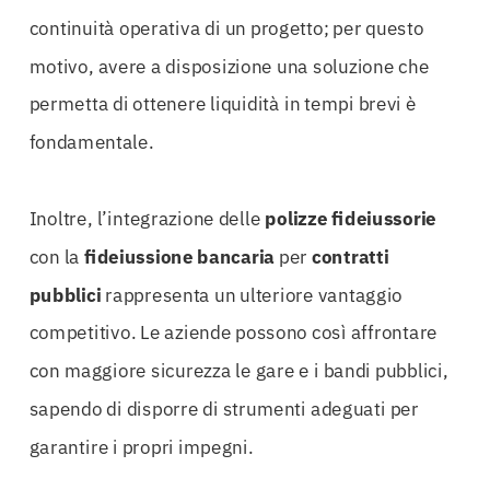
continuità operativa di un progetto; per questo
motivo, avere a disposizione una soluzione che
permetta di ottenere liquidità in tempi brevi è
fondamentale.
Inoltre, l’integrazione delle
polizze fideiussorie
con la
fideiussione bancaria
per
contratti
pubblici
rappresenta un ulteriore vantaggio
competitivo. Le aziende possono così affrontare
con maggiore sicurezza le gare e i bandi pubblici,
sapendo di disporre di strumenti adeguati per
garantire i propri impegni.