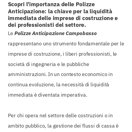
Scopri l'importanza delle Polizze
Anticipazione: la chiave per la liquidità
immediata delle imprese di costruzione e
dei professionisti del settore.
Le
Polizze Anticipazione Campobasso
rappresentano uno strumento fondamentale per le
imprese di costruzione, i liberi professionisti, le
società di ingegneria e le pubbliche
amministrazioni. In un contesto economico in
continua evoluzione, la necessità di liquidità
immediata è diventata imperativa.
Per chi opera nel settore delle costruzioni o in
ambito pubblico, la gestione dei flussi di cassa è