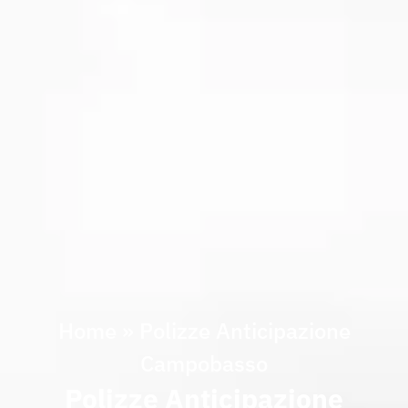
Home
»
Polizze Anticipazione
Campobasso
Polizze Anticipazione