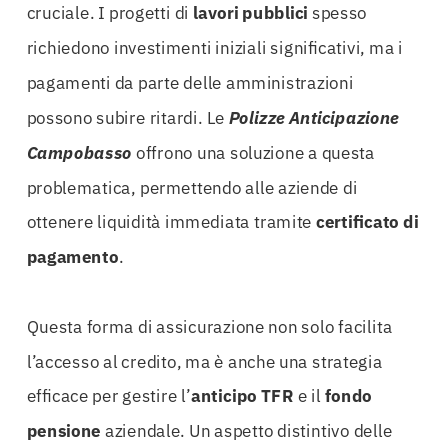
cruciale. I progetti di
lavori pubblici
spesso
richiedono investimenti iniziali significativi, ma i
pagamenti da parte delle amministrazioni
possono subire ritardi. Le
Polizze Anticipazione
Campobasso
offrono una soluzione a questa
problematica, permettendo alle aziende di
ottenere liquidità immediata tramite
certificato di
pagamento
.
Questa forma di assicurazione non solo facilita
l’accesso al credito, ma è anche una strategia
efficace per gestire l’
anticipo TFR
e il
fondo
pensione
aziendale. Un aspetto distintivo delle