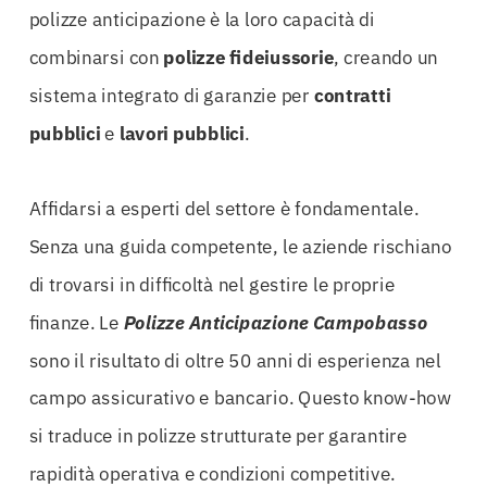
polizze anticipazione è la loro capacità di
combinarsi con
polizze fideiussorie
, creando un
sistema integrato di garanzie per
contratti
pubblici
e
lavori pubblici
.
Affidarsi a esperti del settore è fondamentale.
Senza una guida competente, le aziende rischiano
di trovarsi in difficoltà nel gestire le proprie
finanze. Le
Polizze Anticipazione Campobasso
sono il risultato di oltre 50 anni di esperienza nel
campo assicurativo e bancario. Questo know-how
si traduce in polizze strutturate per garantire
rapidità operativa e condizioni competitive.