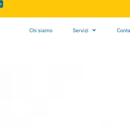
Chi siamo
Servizi
Conta