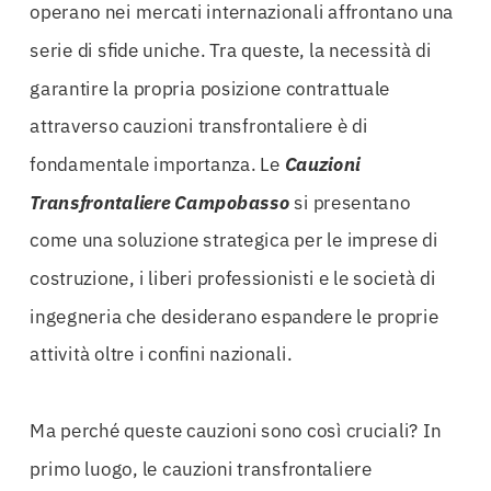
operano nei mercati internazionali affrontano una
serie di sfide uniche. Tra queste, la necessità di
garantire la propria posizione contrattuale
attraverso cauzioni transfrontaliere è di
fondamentale importanza. Le
Cauzioni
Transfrontaliere Campobasso
si presentano
come una soluzione strategica per le imprese di
costruzione, i liberi professionisti e le società di
ingegneria che desiderano espandere le proprie
attività oltre i confini nazionali.
Ma perché queste cauzioni sono così cruciali? In
primo luogo, le cauzioni transfrontaliere