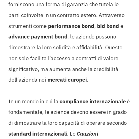
forniscono una forma di garanzia che tutela le
parti coinvolte in un contratto estero. Attraverso
strumenti come
performance bond
,
bid bond
e
advance payment bond
, le aziende possono
dimostrare la loro solidità e affidabilità. Questo
non solo facilita l’accesso a contratti di valore
significativo, ma aumenta anche la credibilità
dell’azienda nei
mercati europei
.
In un mondo in cui la
compliance internazionale
è
fondamentale, le aziende devono essere in grado
di dimostrare la loro capacità di operare secondo
standard internazionali
. Le
Cauzioni