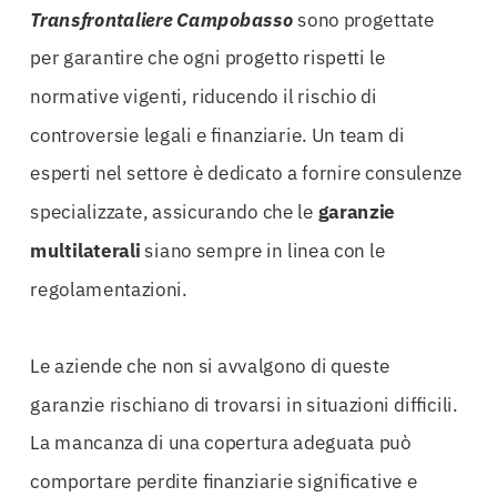
Transfrontaliere Campobasso
sono progettate
per garantire che ogni progetto rispetti le
normative vigenti, riducendo il rischio di
controversie legali e finanziarie. Un team di
esperti nel settore è dedicato a fornire consulenze
specializzate, assicurando che le
garanzie
multilaterali
siano sempre in linea con le
regolamentazioni.
Le aziende che non si avvalgono di queste
garanzie rischiano di trovarsi in situazioni difficili.
La mancanza di una copertura adeguata può
comportare perdite finanziarie significative e