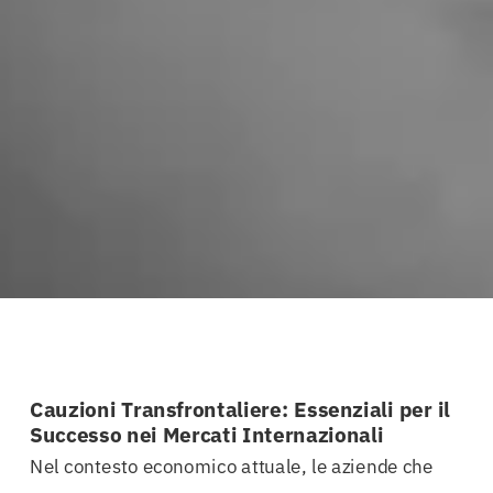
Cauzioni Transfrontaliere: Essenziali per il
Successo nei Mercati Internazionali
Nel contesto economico attuale, le aziende che