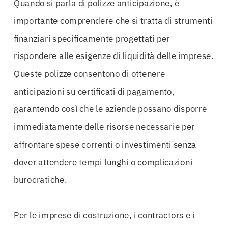
Quando si parla di polizze anticipazione, è
importante comprendere che si tratta di strumenti
finanziari specificamente progettati per
rispondere alle esigenze di liquidità delle imprese.
Queste polizze consentono di ottenere
anticipazioni su certificati di pagamento,
garantendo così che le aziende possano disporre
immediatamente delle risorse necessarie per
affrontare spese correnti o investimenti senza
dover attendere tempi lunghi o complicazioni
burocratiche.
Per le imprese di costruzione, i contractors e i