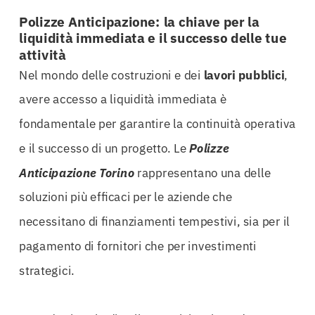
Polizze Anticipazione: la chiave per la
liquidità immediata e il successo delle tue
attività
Nel mondo delle costruzioni e dei
lavori pubblici
,
avere accesso a liquidità immediata è
fondamentale per garantire la continuità operativa
e il successo di un progetto. Le
Polizze
Anticipazione Torino
rappresentano una delle
soluzioni più efficaci per le aziende che
necessitano di finanziamenti tempestivi, sia per il
pagamento di fornitori che per investimenti
strategici.