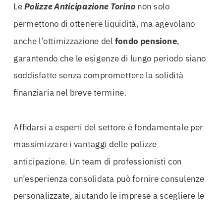
Le
Polizze Anticipazione Torino
non solo
permettono di ottenere liquidità, ma agevolano
anche l’ottimizzazione del
fondo pensione
,
garantendo che le esigenze di lungo periodo siano
soddisfatte senza compromettere la solidità
finanziaria nel breve termine.
Affidarsi a esperti del settore è fondamentale per
massimizzare i vantaggi delle polizze
anticipazione. Un team di professionisti con
un’esperienza consolidata può fornire consulenze
personalizzate, aiutando le imprese a scegliere le
soluzioni più adatte alle loro specifiche necessità.