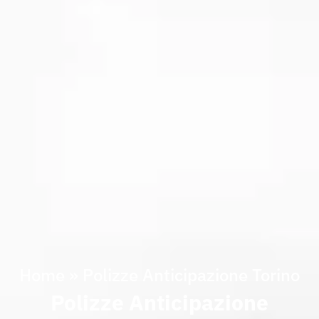
Home
»
Polizze Anticipazione Torino
Polizze Anticipazione