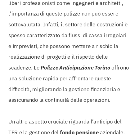
liberi professionisti come ingegneri e architetti,
l’importanza di queste polizze non può essere
sottovalutata. Infatti, il settore delle costruzioni è
spesso caratterizzato da flussi di cassa irregolari
e imprevisti, che possono mettere a rischio la
realizzazione di progetti e il rispetto delle
scadenze. Le
Polizze Anticipazione Torino
offrono
una soluzione rapida per affrontare queste
difficoltà, migliorando la gestione finanziaria e
assicurando la continuità delle operazioni.
Un altro aspetto cruciale riguarda l’anticipo del
TFR e la gestione del
fondo pensione
aziendale.