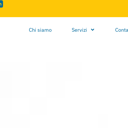
Chi siamo
Servizi
Conta