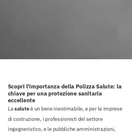
Scopri l'importanza della Polizza Salute: la
chiave per una protezione sanitaria
eccellente
La
salute
è un bene inestimabile, e per le imprese
di costruzione, i professionisti del settore
ingegneristico, e le pubbliche amministrazioni,