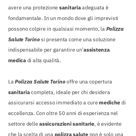
avere una protezione
sanitaria
adeguata è
fondamentale. In un mondo dove gli imprevisti
possono colpire in qualsiasi momento, la
Polizza
Salute Torino
si presenta come una soluzione
indispensabile per garantire un’
assistenza
medica
di alta qualità.
La
Polizza Salute Torino
offre una copertura
sanitaria
completa, ideale per chi desidera
assicurarsi accesso immediato a cure
mediche
di
eccellenza. Con oltre 50 anni di esperienza nel
settore delle
assicurazioni
sanitarie
, è evidente
che la scelta di una
polizza
salute
non è solo una