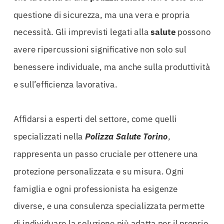
questione di sicurezza, ma una vera e propria
necessità. Gli imprevisti legati alla
salute
possono
avere ripercussioni significative non solo sul
benessere individuale, ma anche sulla produttività
e sull’efficienza lavorativa.
Affidarsi a esperti del settore, come quelli
specializzati nella
Polizza Salute Torino
,
rappresenta un passo cruciale per ottenere una
protezione personalizzata e su misura. Ogni
famiglia e ogni professionista ha esigenze
diverse, e una consulenza specializzata permette
di individuare la soluzione più adatta per il proprio