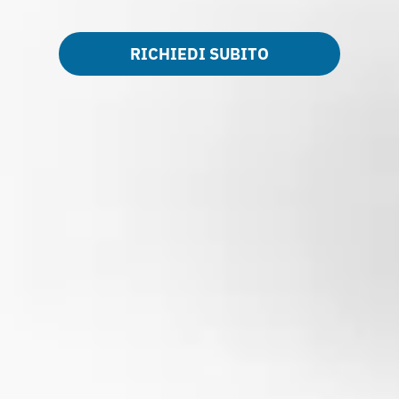
RICHIEDI SUBITO