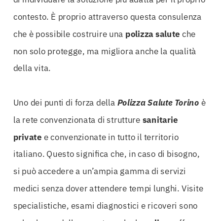
contesto. È proprio attraverso questa consulenza
che è possibile costruire una
polizza
salute
che
non solo protegge, ma migliora anche la qualità
della vita.
Uno dei punti di forza della
Polizza Salute Torino
è
la rete convenzionata di strutture
sanitarie
private
e convenzionate in tutto il territorio
italiano. Questo significa che, in caso di bisogno,
si può accedere a un’ampia gamma di servizi
medici senza dover attendere tempi lunghi. Visite
specialistiche, esami diagnostici e ricoveri sono