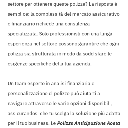
settore per ottenere queste polizze? La risposta è
semplice: la complessità del mercato assicurativo
e finanziario richiede una consulenza
specializzata. Solo professionisti con una lunga
esperienza nel settore possono garantire che ogni
polizza sia strutturata in modo da soddisfare le
esigenze specifiche della tua azienda.
Un team esperto in analisi finanziaria e
personalizzazione di polizze può aiutarti a
navigare attraverso le varie opzioni disponibili,
assicurandosi che tu scelga la soluzione più adatta
per il tuo business. Le
Polizze Anticipazione Aosta