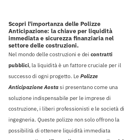
Scopri l'importanza delle Polizze
Anticipazione: la chiave per liquidità
immediata e sicurezza finanziaria nel
settore delle costruzioni.
Nel mondo delle costruzioni e dei
contratti
pubblici
, la liquidità è un fattore cruciale per il
successo di ogni progetto. Le
Polizze
Anticipazione Aosta
si presentano come una
soluzione indispensabile per le imprese di
costruzione, i liberi professionisti e le società di
ingegneria. Queste polizze non solo offrono la
possibilità di ottenere liquidità immediata