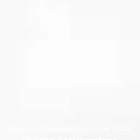
Home
»
Polizze Anticipazione Aosta