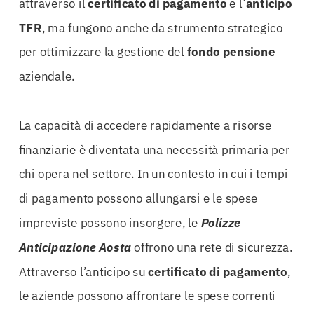
attraverso il
certificato di pagamento
e l’
anticipo
TFR
, ma fungono anche da strumento strategico
per ottimizzare la gestione del
fondo pensione
aziendale.
La capacità di accedere rapidamente a risorse
finanziarie è diventata una necessità primaria per
chi opera nel settore. In un contesto in cui i tempi
di pagamento possono allungarsi e le spese
impreviste possono insorgere, le
Polizze
Anticipazione Aosta
offrono una rete di sicurezza.
Attraverso l’anticipo su
certificato di pagamento
,
le aziende possono affrontare le spese correnti