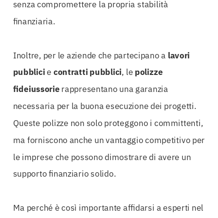
senza compromettere la propria stabilità
finanziaria.
Inoltre, per le aziende che partecipano a
lavori
pubblici
e
contratti pubblici
, le
polizze
fideiussorie
rappresentano una garanzia
necessaria per la buona esecuzione dei progetti.
Queste polizze non solo proteggono i committenti,
ma forniscono anche un vantaggio competitivo per
le imprese che possono dimostrare di avere un
supporto finanziario solido.
Ma perché è così importante affidarsi a esperti nel