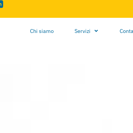
Chi siamo
Servizi
Conta