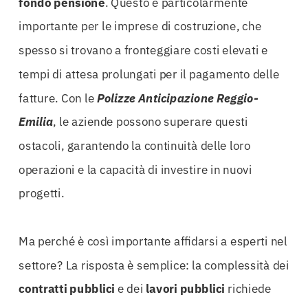
fondo pensione
. Questo è particolarmente
importante per le imprese di costruzione, che
spesso si trovano a fronteggiare costi elevati e
tempi di attesa prolungati per il pagamento delle
fatture. Con le
Polizze Anticipazione Reggio-
Emilia
, le aziende possono superare questi
ostacoli, garantendo la continuità delle loro
operazioni e la capacità di investire in nuovi
progetti.
Ma perché è così importante affidarsi a esperti nel
settore? La risposta è semplice: la complessità dei
contratti pubblici
e dei
lavori pubblici
richiede