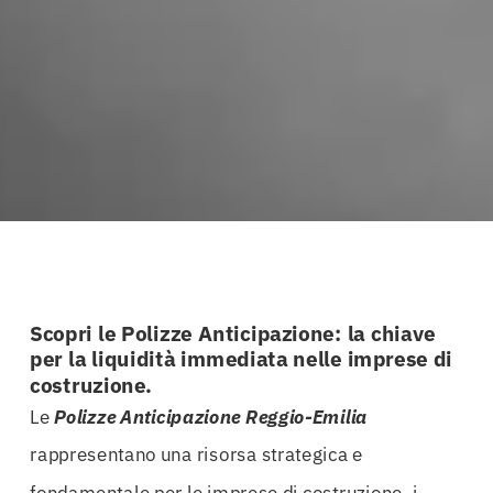
Scopri le Polizze Anticipazione: la chiave
per la liquidità immediata nelle imprese di
costruzione.
Le
Polizze Anticipazione Reggio-Emilia
rappresentano una risorsa strategica e