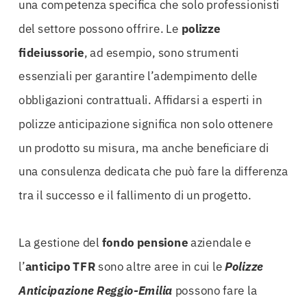
una competenza specifica che solo professionisti
del settore possono offrire. Le
polizze
fideiussorie
, ad esempio, sono strumenti
essenziali per garantire l’adempimento delle
obbligazioni contrattuali. Affidarsi a esperti in
polizze anticipazione significa non solo ottenere
un prodotto su misura, ma anche beneficiare di
una consulenza dedicata che può fare la differenza
tra il successo e il fallimento di un progetto.
La gestione del
fondo pensione
aziendale e
l’
anticipo TFR
sono altre aree in cui le
Polizze
Anticipazione Reggio-Emilia
possono fare la