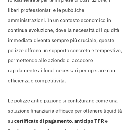
fondamentale per le imprese di costruzione, i
liberi professionisti e le pubbliche
amministrazioni. In un contesto economico in
continua evoluzione, dove la necessità di liquidità
immediata diventa sempre più cruciale, queste
polizze offrono un supporto concreto e tempestivo,
permettendo alle aziende di accedere
rapidamente ai fondi necessari per operare con
efficienza e competitività.
Le polizze anticipazione si configurano come una
soluzione finanziaria efficace per ottenere liquidità
su
certificato di pagamento
,
anticipo TFR
e