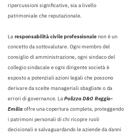
ripercussioni significative, sia a livello
patrimoniale che reputazionale.
La
responsabilità civile professionale
non è un
concetto da sottovalutare. Ogni membro del
consiglio di amministrazione, ogni sindaco del
collegio sindacale e ogni dirigente società è
esposto a potenziali azioni legali che possono
derivare da scelte manageriali sbagliate o da
errori di governance. La
Polizza D&O Reggio-
Emilia
offre una copertura completa, proteggendo
i patrimoni personali di chi ricopre ruoli
decisionali e salvaguardando le aziende da danni