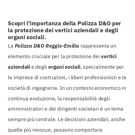
Scopri l'importanza della Polizza D&O per
la protezione dei vertici aziendali e degli
organi sociali.
La
Polizza D&O Reggio-Emilia
rappresenta un
elemento cruciale per la protezione dei
vertici
aziendali
e degli
organi sociali
, specialmente per
le imprese di costruzioni, i liberi professionisti e le
società di ingegneria. In un contesto economico in
continua evoluzione, la responsabilità degli
amministratori e dei dirigenti societari è un tema
sempre più centrale. Le decisioni aziendali, anche
quelle più innocue, possono comportare