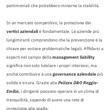
patrimoniali che potrebbero minarne la stabilità.
In un mercato competitivo, la protezione dei
vertici aziendali
è fondamentale. Le aziende più
lungimiranti comprendono che la prevenzione è la
chiave per evitare problematiche legali. Affidarsi a
esperti nel campo della
management liability
significa non solo tutelare i propri interessi, ma
anche contribuire a una
governance aziendale
più
solida e sicura. Grazie alla
Polizza D&O Reggio-
Emilia
, i dirigenti possono operare in un clima di
tranquillità, sapendo di avere una rete di
protezione alle spalle.