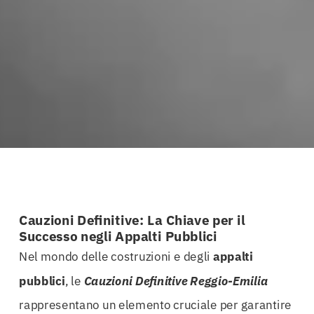
Cauzioni Definitive: La Chiave per il
Successo negli Appalti Pubblici
Nel mondo delle costruzioni e degli
appalti
pubblici
, le
Cauzioni Definitive Reggio-Emilia
rappresentano un elemento cruciale per garantire