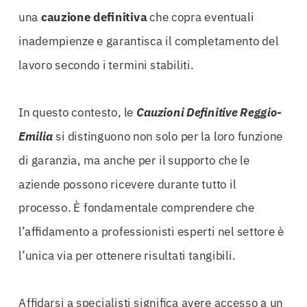
una
cauzione
definitiva
che copra eventuali
inadempienze e garantisca il completamento del
lavoro secondo i termini stabiliti.
In questo contesto, le
Cauzioni Definitive Reggio-
Emilia
si distinguono non solo per la loro funzione
di garanzia, ma anche per il supporto che le
aziende possono ricevere durante tutto il
processo. È fondamentale comprendere che
l’affidamento a professionisti esperti nel settore è
l’unica via per ottenere risultati tangibili.
Affidarsi a specialisti significa avere accesso a un