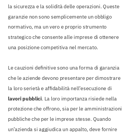
la sicurezza e la solidità delle operazioni. Queste
garanzie non sono semplicemente un obbligo
normativo, ma un vero e proprio strumento
strategico che consente alle imprese di ottenere
una posizione competitiva nel mercato.
Le cauzioni definitive sono una forma di garanzia
che le aziende devono presentare per dimostrare
la loro serietà e affidabilità nell’esecuzione di
lavori
pubblici
. La loro importanza risiede nella
protezione che offrono, sia per le amministrazioni
pubbliche che per le imprese stesse. Quando
un’azienda si aggiudica un appalto, deve fornire