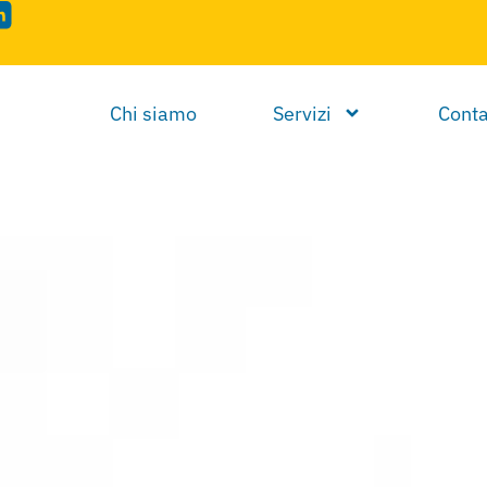
Chi siamo
Servizi
Conta