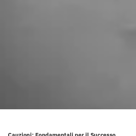
Cauzioni: Fondamentali per il Successo