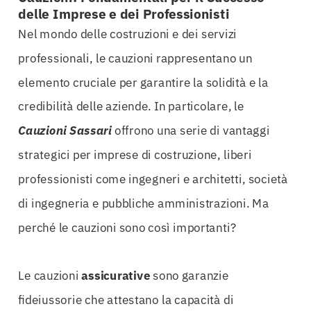
delle Imprese e dei Professionisti
Nel mondo delle costruzioni e dei servizi
professionali, le cauzioni rappresentano un
elemento cruciale per garantire la solidità e la
credibilità delle aziende. In particolare, le
Cauzioni Sassari
offrono una serie di vantaggi
strategici per imprese di costruzione, liberi
professionisti come ingegneri e architetti, società
di ingegneria e pubbliche amministrazioni. Ma
perché le cauzioni sono così importanti?
Le cauzioni
assicurative
sono garanzie
fideiussorie che attestano la capacità di