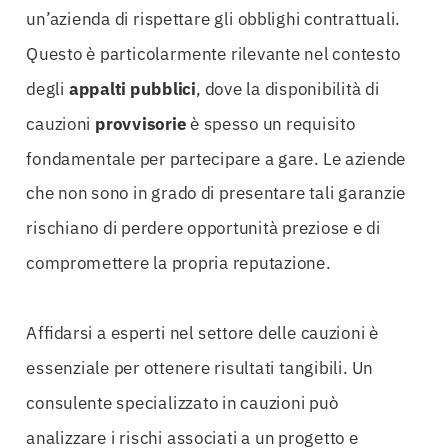
un’azienda di rispettare gli obblighi contrattuali.
Questo è particolarmente rilevante nel contesto
degli
appalti pubblici
, dove la disponibilità di
cauzioni
provvisorie
è spesso un requisito
fondamentale per partecipare a gare. Le aziende
che non sono in grado di presentare tali garanzie
rischiano di perdere opportunità preziose e di
compromettere la propria reputazione.
Affidarsi a esperti nel settore delle cauzioni è
essenziale per ottenere risultati tangibili. Un
consulente specializzato in cauzioni può
analizzare i rischi associati a un progetto e