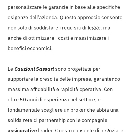
personalizzare le garanzie in base alle specifiche
esigenze dell’azienda. Questo approccio consente
non solo di soddisfare i requisiti di legge, ma
anche di ottimizzare i costi e massimizzare i
benefici economici.
Le
Cauzioni Sassari
sono progettate per
supportare la crescita delle imprese, garantendo
massima affidabilità e rapidità operativa. Con
oltre 50 anni di esperienza nel settore, è
fondamentale scegliere un broker che abbia una
solida rete di partnership con le compagnie
assicurative
leader. Questo consente di negoziare