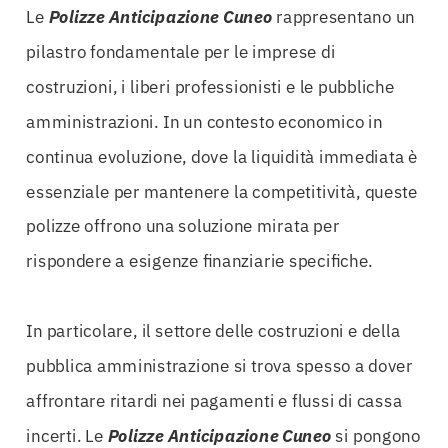
Le
Polizze Anticipazione Cuneo
rappresentano un
pilastro fondamentale per le imprese di
costruzioni, i liberi professionisti e le pubbliche
amministrazioni. In un contesto economico in
continua evoluzione, dove la liquidità immediata è
essenziale per mantenere la competitività, queste
polizze offrono una soluzione mirata per
rispondere a esigenze finanziarie specifiche.
In particolare, il settore delle costruzioni e della
pubblica amministrazione si trova spesso a dover
affrontare ritardi nei pagamenti e flussi di cassa
incerti. Le
Polizze Anticipazione Cuneo
si pongono