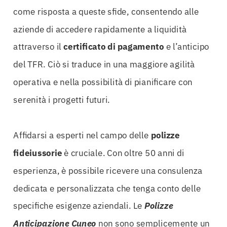
come risposta a queste sfide, consentendo alle
aziende di accedere rapidamente a liquidità
attraverso il
certificato di pagamento
e l’anticipo
del TFR. Ciò si traduce in una maggiore agilità
operativa e nella possibilità di pianificare con
serenità i progetti futuri.
Affidarsi a esperti nel campo delle
polizze
fideiussorie
è cruciale. Con oltre 50 anni di
esperienza, è possibile ricevere una consulenza
dedicata e personalizzata che tenga conto delle
specifiche esigenze aziendali. Le
Polizze
Anticipazione Cuneo
non sono semplicemente un