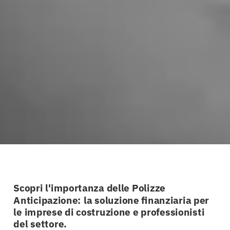
Scopri l'importanza delle Polizze
Anticipazione: la soluzione finanziaria per
le imprese di costruzione e professionisti
del settore.