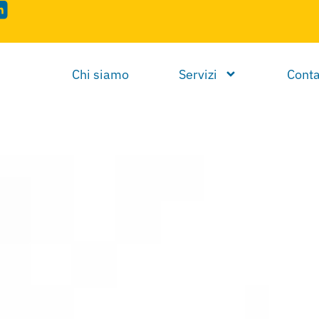
Chi siamo
Servizi
Conta