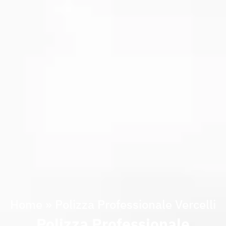
Home
»
Polizza Professionale Vercelli
Polizza Professionale