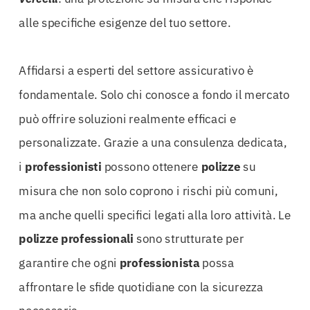
alle specifiche esigenze del tuo settore.
Affidarsi a esperti del settore assicurativo è
fondamentale. Solo chi conosce a fondo il mercato
può offrire soluzioni realmente efficaci e
personalizzate. Grazie a una consulenza dedicata,
i
professionisti
possono ottenere
polizze
su
misura che non solo coprono i rischi più comuni,
ma anche quelli specifici legati alla loro attività. Le
polizze
professionali
sono strutturate per
garantire che ogni
professionista
possa
affrontare le sfide quotidiane con la sicurezza