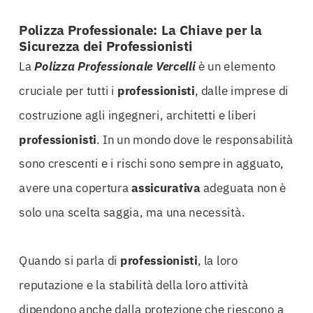
Polizza Professionale: La Chiave per la
Sicurezza dei Professionisti
La
Polizza Professionale Vercelli
è un elemento
cruciale per tutti i
professionisti
, dalle imprese di
costruzione agli ingegneri, architetti e liberi
professionisti
. In un mondo dove le responsabilità
sono crescenti e i rischi sono sempre in agguato,
avere una copertura
assicurativa
adeguata non è
solo una scelta saggia, ma una necessità.
Quando si parla di
professionisti
, la loro
reputazione e la stabilità della loro attività
dipendono anche dalla protezione che riescono a