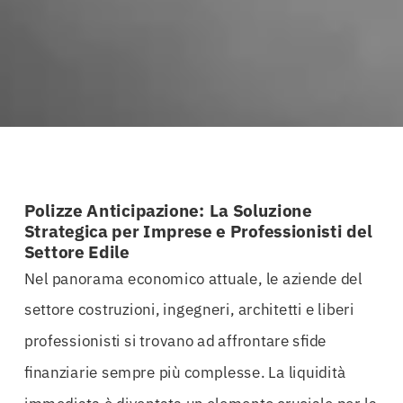
Polizze Anticipazione: La Soluzione
Strategica per Imprese e Professionisti del
Settore Edile
Nel panorama economico attuale, le aziende del
settore costruzioni, ingegneri, architetti e liberi
professionisti si trovano ad affrontare sfide
finanziarie sempre più complesse. La liquidità