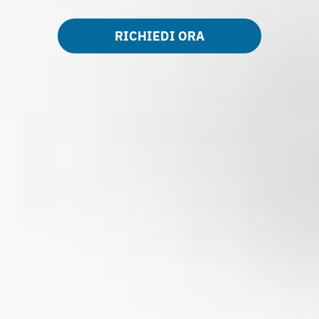
RICHIEDI ORA