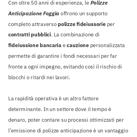
Con oltre 50 anni di esperienza, le
Polizze
Anticipazione Foggia
offrono un supporto
completo attraverso
polizze fideiussorie
per
contratti pubblici
. La combinazione di
fideiussione bancaria
e
cauzione
personalizzata
permette di garantire i fondi necessari per far
fronte a ogni impegno, evitando così il rischio di
blocchi o ritardi nei lavori.
La rapidità operativa è un altro fattore
determinante. In un settore dove il tempo è
denaro, poter contare su processi ottimizzati per
l’emissione di polizze anticipazione è un vantaggio