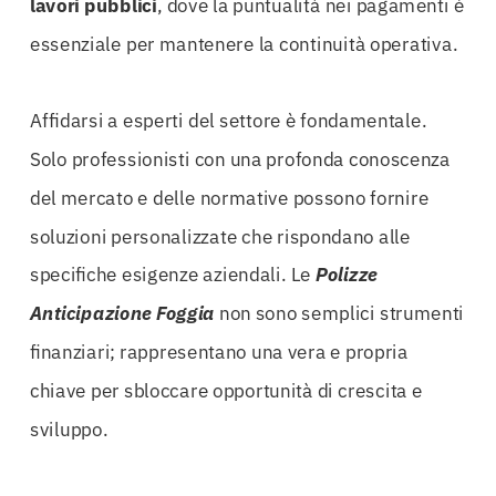
lavori pubblici
, dove la puntualità nei pagamenti è
essenziale per mantenere la continuità operativa.
Affidarsi a esperti del settore è fondamentale.
Solo professionisti con una profonda conoscenza
del mercato e delle normative possono fornire
soluzioni personalizzate che rispondano alle
specifiche esigenze aziendali. Le
Polizze
Anticipazione Foggia
non sono semplici strumenti
finanziari; rappresentano una vera e propria
chiave per sbloccare opportunità di crescita e
sviluppo.