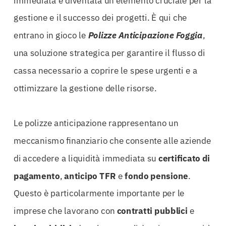
immediata è diventata un elemento cruciale per la
gestione e il successo dei progetti. È qui che
entrano in gioco le
Polizze Anticipazione Foggia
,
una soluzione strategica per garantire il flusso di
cassa necessario a coprire le spese urgenti e a
ottimizzare la gestione delle risorse.
Le polizze anticipazione rappresentano un
meccanismo finanziario che consente alle aziende
di accedere a liquidità immediata su
certificato di
pagamento
,
anticipo TFR
e
fondo pensione
.
Questo è particolarmente importante per le
imprese che lavorano con
contratti pubblici
e