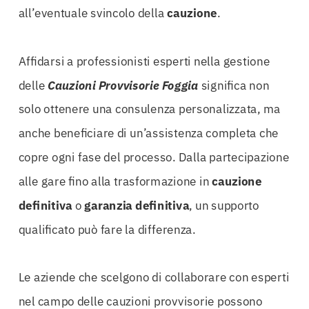
all’eventuale svincolo della
cauzione
.
Affidarsi a professionisti esperti nella gestione
delle
Cauzioni Provvisorie Foggia
significa non
solo ottenere una consulenza personalizzata, ma
anche beneficiare di un’assistenza completa che
copre ogni fase del processo. Dalla partecipazione
alle gare fino alla trasformazione in
cauzione
definitiva
o
garanzia definitiva
, un supporto
qualificato può fare la differenza.
Le aziende che scelgono di collaborare con esperti
nel campo delle cauzioni provvisorie possono