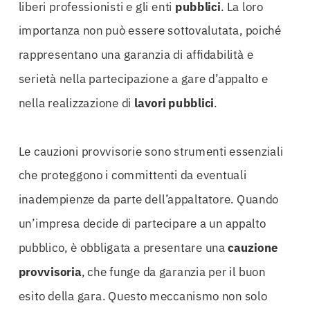
liberi professionisti e gli enti
pubblici
. La loro
importanza non può essere sottovalutata, poiché
rappresentano una garanzia di affidabilità e
serietà nella partecipazione a gare d’appalto e
nella realizzazione di
lavori pubblici
.
Le cauzioni provvisorie sono strumenti essenziali
che proteggono i committenti da eventuali
inadempienze da parte dell’appaltatore. Quando
un’impresa decide di partecipare a un appalto
pubblico, è obbligata a presentare una
cauzione
provvisoria
, che funge da garanzia per il buon
esito della gara. Questo meccanismo non solo