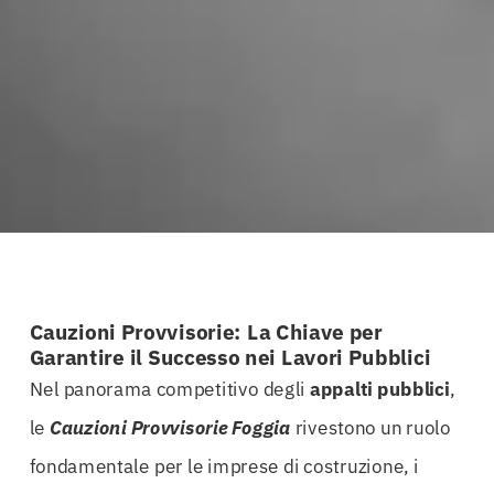
Cauzioni Provvisorie: La Chiave per
Garantire il Successo nei Lavori Pubblici
Nel panorama competitivo degli
appalti
pubblici
,
le
Cauzioni Provvisorie Foggia
rivestono un ruolo
fondamentale per le imprese di costruzione, i