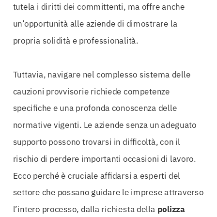
tutela i diritti dei committenti, ma offre anche
un’opportunità alle aziende di dimostrare la
propria solidità e professionalità.
Tuttavia, navigare nel complesso sistema delle
cauzioni provvisorie richiede competenze
specifiche e una profonda conoscenza delle
normative vigenti. Le aziende senza un adeguato
supporto possono trovarsi in difficoltà, con il
rischio di perdere importanti occasioni di lavoro.
Ecco perché è cruciale affidarsi a esperti del
settore che possano guidare le imprese attraverso
l’intero processo, dalla richiesta della
polizza