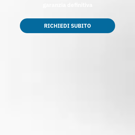
garanzia definitiva
RICHIEDI SUBITO