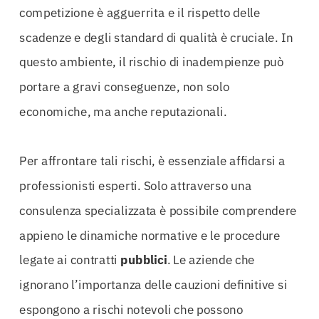
competizione è agguerrita e il rispetto delle
scadenze e degli standard di qualità è cruciale. In
questo ambiente, il rischio di inadempienze può
portare a gravi conseguenze, non solo
economiche, ma anche reputazionali.
Per affrontare tali rischi, è essenziale affidarsi a
professionisti esperti. Solo attraverso una
consulenza specializzata è possibile comprendere
appieno le dinamiche normative e le procedure
legate ai contratti
pubblici
. Le aziende che
ignorano l’importanza delle cauzioni definitive si
espongono a rischi notevoli che possono