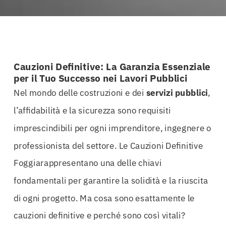
Cauzioni Definitive: La Garanzia Essenziale
per il Tuo Successo nei Lavori Pubblici
Nel mondo delle costruzioni e dei
servizi
pubblici
,
l’affidabilità e la sicurezza sono requisiti
imprescindibili per ogni imprenditore, ingegnere o
professionista del settore. Le Cauzioni Definitive
Foggiarappresentano una delle chiavi
fondamentali per garantire la solidità e la riuscita
di ogni progetto. Ma cosa sono esattamente le
cauzioni definitive e perché sono così vitali?