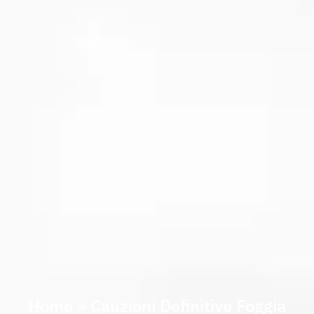
Home
»
Cauzioni Definitive Foggia