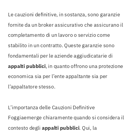
Le cauzioni definitive, in sostanza, sono garanzie
fornite da un broker assicurativo che assicurano il
completamento di un lavoro o servizio come
stabilito in un contratto. Queste garanzie sono
fondamentali per le aziende aggiudicatarie di
appalti
pubblici
, in quanto offrono una protezione
economica sia per l’ente appaltante sia per
l’appaltatore stesso.
L’importanza delle Cauzioni Definitive
Foggiaemerge chiaramente quando si considera il
contesto degli
appalti
pubblici
. Qui, la