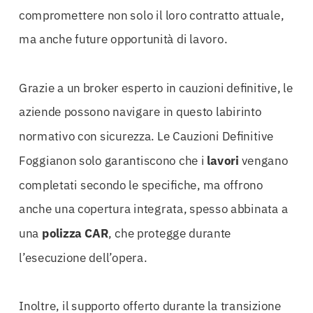
compromettere non solo il loro contratto attuale,
ma anche future opportunità di lavoro.
Grazie a un broker esperto in cauzioni definitive, le
aziende possono navigare in questo labirinto
normativo con sicurezza. Le Cauzioni Definitive
Foggianon solo garantiscono che i
lavori
vengano
completati secondo le specifiche, ma offrono
anche una copertura integrata, spesso abbinata a
una
polizza CAR
, che protegge durante
l’esecuzione dell’opera.
Inoltre, il supporto offerto durante la transizione