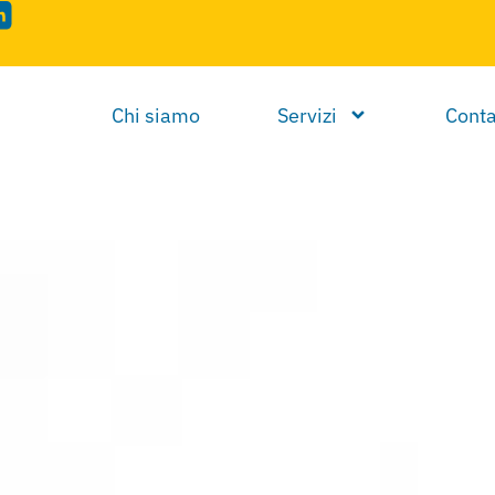
Chi siamo
Servizi
Conta