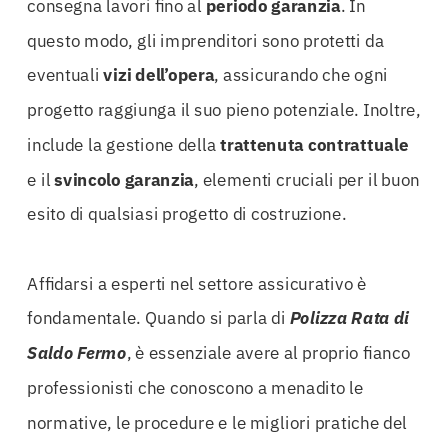
consegna lavori fino al
periodo garanzia
. In
questo modo, gli imprenditori sono protetti da
eventuali
vizi dell’opera
, assicurando che ogni
progetto raggiunga il suo pieno potenziale. Inoltre,
include la gestione della
trattenuta contrattuale
e il
svincolo garanzia
, elementi cruciali per il buon
esito di qualsiasi progetto di costruzione.
Affidarsi a esperti nel settore assicurativo è
fondamentale. Quando si parla di
Polizza Rata di
Saldo Fermo
, è essenziale avere al proprio fianco
professionisti che conoscono a menadito le
normative, le procedure e le migliori pratiche del