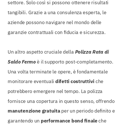
settore. Solo così si possono ottenere risultati
tangibili. Grazie a una consulenza esperta, le
aziende possono navigare nel mondo delle
garanzie contrattuali con fiducia e sicurezza.
Un altro aspetto cruciale della
Polizza Rata di
Saldo Fermo
è il supporto post-completamento.
Una volta terminate le opere, è fondamentale
monitorare eventuali
difetti costruttivi
che
potrebbero emergere nel tempo. La polizza
fornisce una copertura in questo senso, offrendo
manutenzione gratuita
per un periodo definito e
garantendo un
performance bond finale
che