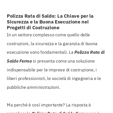
Polizza Rata di Saldo: La Chiave per la
Sicurezza e la Buona Esecuzione nei
Progetti di Costruzione
In un settore complesso come quello delle
costruzioni, la sicurezza e la garanzia di buona
esecuzione sono fondamentali. La
Polizza Rata di
Saldo Fermo
si presenta come una soluzione
indispensabile per le imprese di costruzione, i
liberi professionisti, le società di ingegneria e le
pubbliche amministrazioni.
Ma perché è così importante? La risposta è