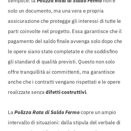
semplice: la
Polizza Rata di Saldo Fermo
non è
solo un documento, ma una vera e propria
assicurazione che protegge gli interessi di tutte le
parti coinvolte nel progetto. Essa garantisce che il
pagamento del saldo finale avvenga solo dopo che
le opere siano state completate e che soddisfino
gli standard di qualità previsti. Questo non solo
offre tranquillità ai committenti, ma garantisce
anche che i contratti vengano rispettati e le opere
realizzate senza
difetti costruttivi
.
La
Polizza Rata di Saldo Fermo
copre un ampio
intervallo di situazioni: dalla stipula del verbale di