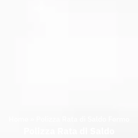
Home
»
Polizza Rata di Saldo Fermo
Polizza Rata di Saldo