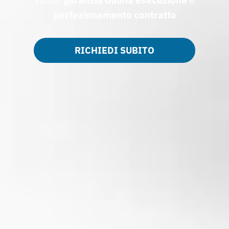
perfezionamento contratto
RICHIEDI SUBITO