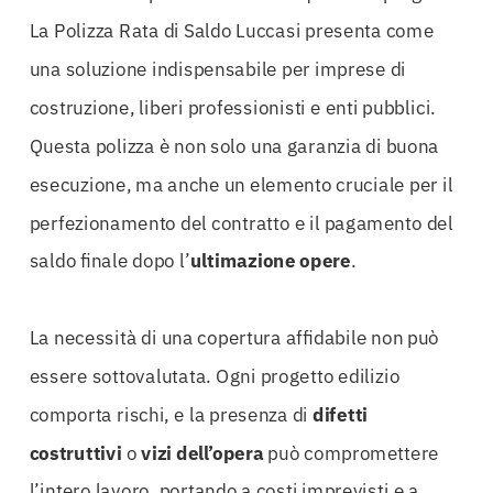
La Polizza Rata di Saldo Luccasi presenta come
una soluzione indispensabile per imprese di
costruzione, liberi professionisti e enti pubblici.
Questa polizza è non solo una garanzia di buona
esecuzione, ma anche un elemento cruciale per il
perfezionamento del contratto e il pagamento del
saldo finale dopo l’
ultimazione opere
.
La necessità di una copertura affidabile non può
essere sottovalutata. Ogni progetto edilizio
comporta rischi, e la presenza di
difetti
costruttivi
o
vizi dell’opera
può compromettere
l’intero lavoro, portando a costi imprevisti e a