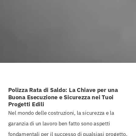
Polizza Rata di Saldo: La Chiave per una
Buona Esecuzione e Sicurezza nei Tuoi
Progetti Edili
Nel mondo delle costruzioni, la sicurezza e la
garanzia di un lavoro ben fatto sono aspetti
fondamentali per il successo di qualsiasi progetto.