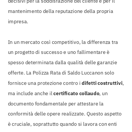
decisivi per la soddisfazione del cliente e per il
mantenimento della reputazione della propria
impresa.
In un mercato così competitivo, la differenza tra
un progetto di successo e uno fallimentare è
spesso determinata dalla qualità delle garanzie
offerte. La Polizza Rata di Saldo Luccanon solo
fornisce una protezione contro i
difetti costruttivi
,
ma include anche il
certificato collaudo
, un
documento fondamentale per attestare la
conformità delle opere realizzate. Questo aspetto
è cruciale, soprattutto quando si lavora con enti