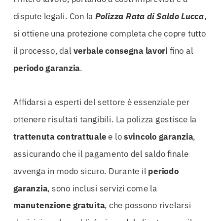
dispute legali. Con la
Polizza Rata di Saldo Lucca
,
si ottiene una protezione completa che copre tutto
il processo, dal
verbale consegna lavori
fino al
periodo garanzia
.
Affidarsi a esperti del settore è essenziale per
ottenere risultati tangibili. La polizza gestisce la
trattenuta contrattuale
e lo
svincolo garanzia
,
assicurando che il pagamento del saldo finale
avvenga in modo sicuro. Durante il
periodo
garanzia
, sono inclusi servizi come la
manutenzione gratuita
, che possono rivelarsi