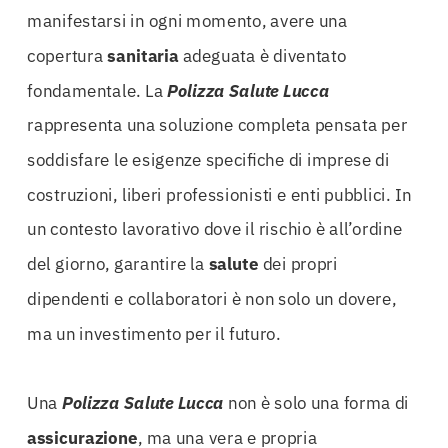
manifestarsi in ogni momento, avere una
copertura
sanitaria
adeguata è diventato
fondamentale. La
Polizza Salute Lucca
rappresenta una soluzione completa pensata per
soddisfare le esigenze specifiche di imprese di
costruzioni, liberi professionisti e enti pubblici. In
un contesto lavorativo dove il rischio è all’ordine
del giorno, garantire la
salute
dei propri
dipendenti e collaboratori è non solo un dovere,
ma un investimento per il futuro.
Una
Polizza Salute Lucca
non è solo una forma di
assicurazione
, ma una vera e propria