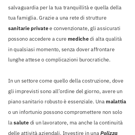
salvaguardia per la tua tranquillità e quella della
tua famiglia. Grazie a una rete di strutture
sanitarie
private
e convenzionate, gli assicurati
possono accedere a cure
mediche
di alta qualità
in qualsiasi momento, senza dover affrontare
lunghe attese o complicazioni burocratiche.
In un settore come quello della costruzione, dove
gli imprevisti sono all’ordine del giorno, avere un
piano sanitario robusto è essenziale. Una
malattia
o un infortunio possono compromettere non solo
la
salute
di un lavoratore, ma anche la continuità
delle attività aziendali. Investire in una
Polizza