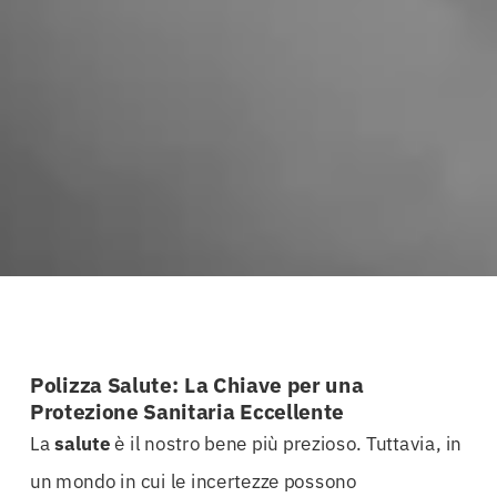
Polizza Salute: La Chiave per una
Protezione Sanitaria Eccellente
La
salute
è il nostro bene più prezioso. Tuttavia, in
un mondo in cui le incertezze possono