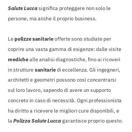
Salute Lucca
significa proteggere non solo le
persone, ma anche il proprio business.
Le
polizze
sanitarie
offerte sono studiate per
coprire una vasta gamma di esigenze: dalle visite
mediche
alle analisi diagnostiche, fino ai ricoveri
in strutture
sanitarie
di eccellenza. Gli ingegneri,
architetti e geometri possono così concentrarsi
sul loro lavoro, sapendo di avere un supporto
concreto in caso di necessità. Ogni professionista
ha diritto a ricevere le migliori cure disponibili, e
la
Polizza Salute Lucca
garantisce proprio questo.