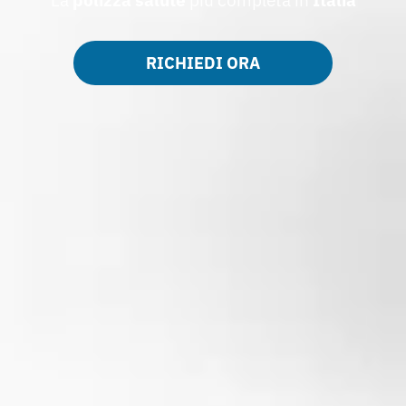
RICHIEDI ORA