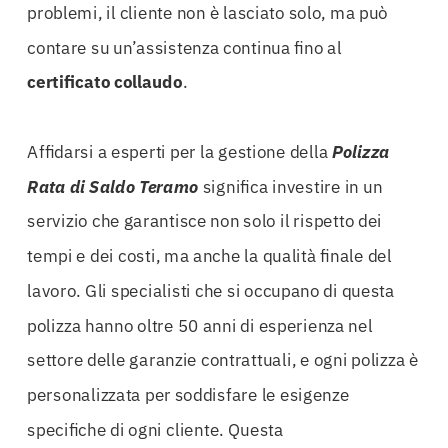
problemi, il cliente non è lasciato solo, ma può
contare su un’assistenza continua fino al
certificato collaudo
.
Affidarsi a esperti per la gestione della
Polizza
Rata di Saldo Teramo
significa investire in un
servizio che garantisce non solo il rispetto dei
tempi e dei costi, ma anche la qualità finale del
lavoro. Gli specialisti che si occupano di questa
polizza hanno oltre 50 anni di esperienza nel
settore delle garanzie contrattuali, e ogni polizza è
personalizzata per soddisfare le esigenze
specifiche di ogni cliente. Questa