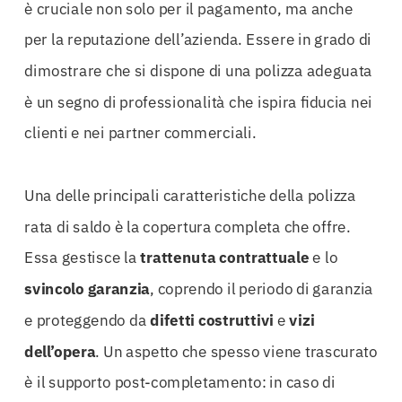
è cruciale non solo per il pagamento, ma anche
per la reputazione dell’azienda. Essere in grado di
dimostrare che si dispone di una polizza adeguata
è un segno di professionalità che ispira fiducia nei
clienti e nei partner commerciali.
Una delle principali caratteristiche della polizza
rata di saldo è la copertura completa che offre.
Essa gestisce la
trattenuta contrattuale
e lo
svincolo garanzia
, coprendo il periodo di garanzia
e proteggendo da
difetti costruttivi
e
vizi
dell’opera
. Un aspetto che spesso viene trascurato
è il supporto post-completamento: in caso di