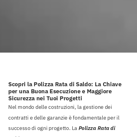
Scopri la Polizza Rata di Saldo: La Chiave
per una Buona Esecuzione e Maggiore
Sicurezza nei Tuoi Progetti
Nel mondo delle costruzioni, la gestione dei
contratti e delle garanzie è fondamentale per il
successo di ogni progetto. La
Polizza Rata di