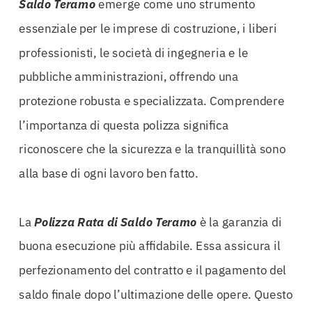
Saldo Teramo
emerge come uno strumento
essenziale per le imprese di costruzione, i liberi
professionisti, le società di ingegneria e le
pubbliche amministrazioni, offrendo una
protezione robusta e specializzata. Comprendere
l’importanza di questa polizza significa
riconoscere che la sicurezza e la tranquillità sono
alla base di ogni lavoro ben fatto.
La
Polizza Rata di Saldo Teramo
è la garanzia di
buona esecuzione più affidabile. Essa assicura il
perfezionamento del contratto e il pagamento del
saldo finale dopo l’ultimazione delle opere. Questo