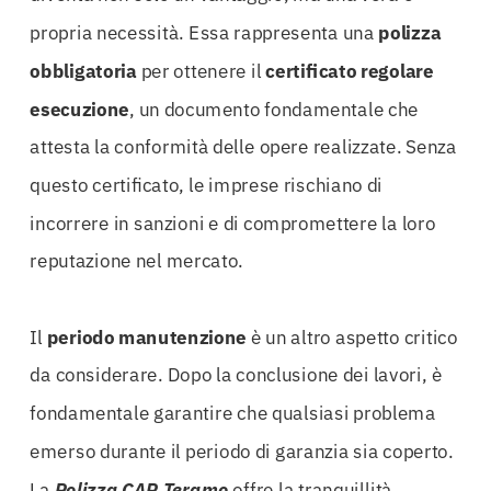
propria necessità. Essa rappresenta una
polizza
obbligatoria
per ottenere il
certificato regolare
esecuzione
, un documento fondamentale che
attesta la conformità delle opere realizzate. Senza
questo certificato, le imprese rischiano di
incorrere in sanzioni e di compromettere la loro
reputazione nel mercato.
Il
periodo manutenzione
è un altro aspetto critico
da considerare. Dopo la conclusione dei lavori, è
fondamentale garantire che qualsiasi problema
emerso durante il periodo di garanzia sia coperto.
La
Polizza CAR Teramo
offre la tranquillità