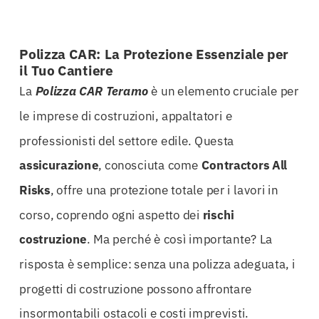
Polizza CAR: La Protezione Essenziale per
il Tuo Cantiere
La
Polizza CAR Teramo
è un elemento cruciale per
le imprese di costruzioni, appaltatori e
professionisti del settore edile. Questa
assicurazione
, conosciuta come
Contractors All
Risks
, offre una protezione totale per i lavori in
corso, coprendo ogni aspetto dei
rischi
costruzione
. Ma perché è così importante? La
risposta è semplice: senza una polizza adeguata, i
progetti di costruzione possono affrontare
insormontabili ostacoli e costi imprevisti.