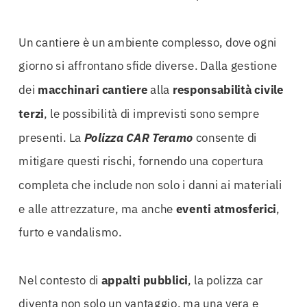
Un cantiere è un ambiente complesso, dove ogni
giorno si affrontano sfide diverse. Dalla gestione
dei
macchinari cantiere
alla
responsabilità civile
terzi
, le possibilità di imprevisti sono sempre
presenti. La
Polizza CAR Teramo
consente di
mitigare questi rischi, fornendo una copertura
completa che include non solo i danni ai materiali
e alle attrezzature, ma anche
eventi atmosferici
,
furto e vandalismo.
Nel contesto di
appalti pubblici
, la polizza car
diventa non solo un vantaggio, ma una vera e