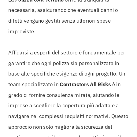
necessaria, assicurando che eventuali danni o
difetti vengano gestiti senza ulteriori spese
impreviste.
Affidarsi a esperti del settore è fondamentale per
garantire che ogni polizza sia personalizzata in
base alle specifiche esigenze di ogni progetto. Un
team specializzato in
Contractors All Risks
è in
grado di fornire consulenza mirata, aiutando le
imprese a scegliere la copertura più adatta e a
navigare nei complessi requisiti normativi. Questo
approccio non solo migliora la sicurezza del