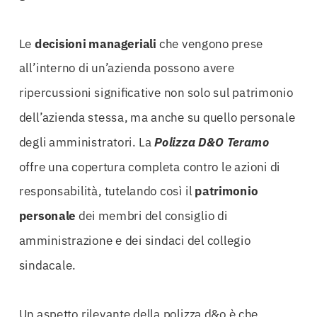
Le
decisioni manageriali
che vengono prese
all’interno di un’azienda possono avere
ripercussioni significative non solo sul patrimonio
dell’azienda stessa, ma anche su quello personale
degli amministratori. La
Polizza D&O Teramo
offre una copertura completa contro le azioni di
responsabilità, tutelando così il
patrimonio
personale
dei membri del consiglio di
amministrazione e dei sindaci del collegio
sindacale.
Un aspetto rilevante della polizza d&o è che