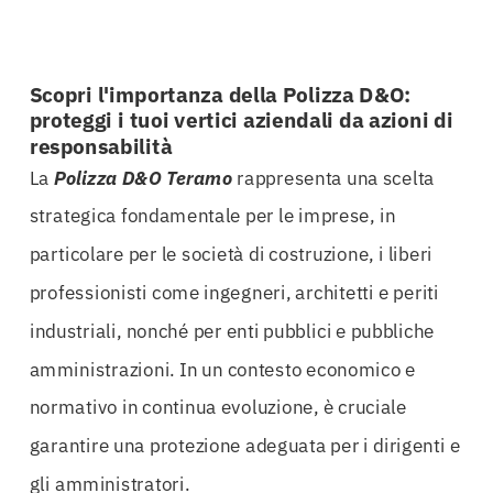
Scopri l'importanza della Polizza D&O:
proteggi i tuoi vertici aziendali da azioni di
responsabilità
La
Polizza D&O Teramo
rappresenta una scelta
strategica fondamentale per le imprese, in
particolare per le società di costruzione, i liberi
professionisti come ingegneri, architetti e periti
industriali, nonché per enti pubblici e pubbliche
amministrazioni. In un contesto economico e
normativo in continua evoluzione, è cruciale
garantire una protezione adeguata per i dirigenti e
gli amministratori.