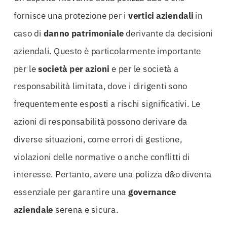
fornisce una protezione per i
vertici aziendali
in
caso di
danno patrimoniale
derivante da decisioni
aziendali. Questo è particolarmente importante
per le
società per azioni
e per le società a
responsabilità limitata, dove i dirigenti sono
frequentemente esposti a rischi significativi. Le
azioni di responsabilità possono derivare da
diverse situazioni, come errori di gestione,
violazioni delle normative o anche conflitti di
interesse. Pertanto, avere una polizza d&o diventa
essenziale per garantire una
governance
aziendale
serena e sicura.