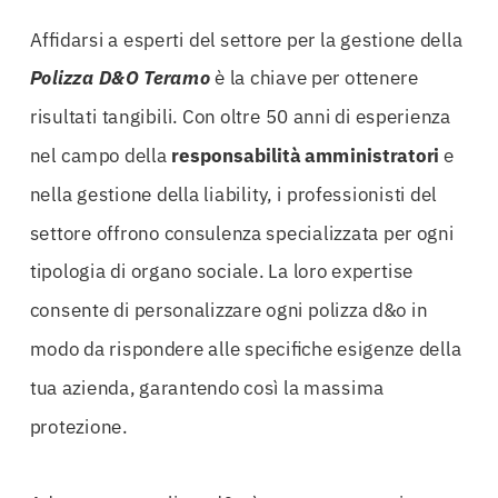
Affidarsi a esperti del settore per la gestione della
Polizza D&O Teramo
è la chiave per ottenere
risultati tangibili. Con oltre 50 anni di esperienza
nel campo della
responsabilità amministratori
e
nella gestione della liability, i professionisti del
settore offrono consulenza specializzata per ogni
tipologia di organo sociale. La loro expertise
consente di personalizzare ogni polizza d&o in
modo da rispondere alle specifiche esigenze della
tua azienda, garantendo così la massima
protezione.