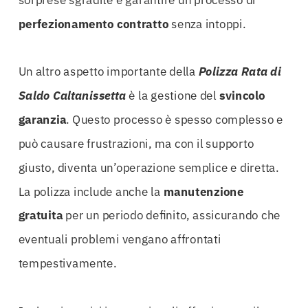
perfezionamento contratto
senza intoppi.
Un altro aspetto importante della
Polizza Rata di
Saldo Caltanissetta
è la gestione del
svincolo
garanzia
. Questo processo è spesso complesso e
può causare frustrazioni, ma con il supporto
giusto, diventa un’operazione semplice e diretta.
La polizza include anche la
manutenzione
gratuita
per un periodo definito, assicurando che
eventuali problemi vengano affrontati
tempestivamente.