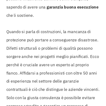
sapendo di avere una
garanzia buona esecuzione
che li sostiene.
Quando si parla di costruzioni, la mancanza di
protezione può portare a conseguenze disastrose.
Difetti strutturali o problemi di qualità possono
sorgere anche nei progetti meglio pianificati. Ecco
perché è cruciale avere un esperto al proprio
fianco. Affidarsi a professionisti con oltre 50 anni
di esperienza nel settore delle garanzie
contrattuali è ciò che distingue le aziende vincenti.
Solo con la giusta consulenza è possibile evitare
sorprese sgradite e garantire un processo di