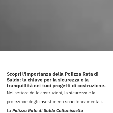
Scopri l'importanza della Polizza Rata di
Saldo: la chiave per la sicurezza e la
tranquillità nei tuoi progetti di costruzione.
Nel settore delle costruzioni, la sicurezza e la
protezione degli investimenti sono fondamentali.
La
Polizza Rata di Saldo Caltanissetta