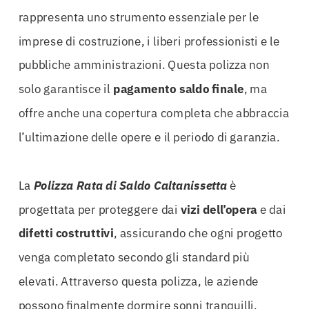
rappresenta uno strumento essenziale per le
imprese di costruzione, i liberi professionisti e le
pubbliche amministrazioni. Questa polizza non
solo garantisce il
pagamento saldo finale
, ma
offre anche una copertura completa che abbraccia
l’ultimazione delle opere e il periodo di garanzia.
La
Polizza Rata di Saldo Caltanissetta
è
progettata per proteggere dai
vizi dell’opera
e dai
difetti costruttivi
, assicurando che ogni progetto
venga completato secondo gli standard più
elevati. Attraverso questa polizza, le aziende
possono finalmente dormire sonni tranquilli,