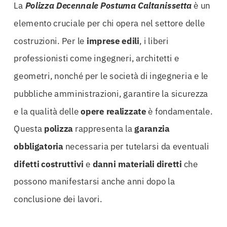
La
Polizza Decennale Postuma Caltanissetta
è un
elemento cruciale per chi opera nel settore delle
costruzioni. Per le
imprese edili
, i liberi
professionisti come ingegneri, architetti e
geometri, nonché per le società di ingegneria e le
pubbliche amministrazioni, garantire la sicurezza
e la qualità delle
opere realizzate
è fondamentale.
Questa
polizza
rappresenta la
garanzia
obbligatoria
necessaria per tutelarsi da eventuali
difetti costruttivi
e
danni materiali diretti
che
possono manifestarsi anche anni dopo la
conclusione dei lavori.