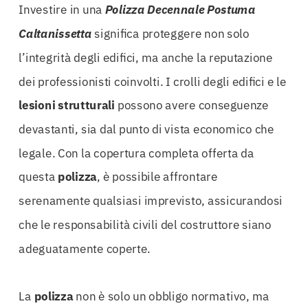
Investire in una
Polizza Decennale Postuma
Caltanissetta
significa proteggere non solo
l’integrità degli edifici, ma anche la reputazione
dei professionisti coinvolti. I crolli degli edifici e le
lesioni strutturali
possono avere conseguenze
devastanti, sia dal punto di vista economico che
legale. Con la copertura completa offerta da
questa
polizza
, è possibile affrontare
serenamente qualsiasi imprevisto, assicurandosi
che le responsabilità civili del costruttore siano
adeguatamente coperte.
La
polizza
non è solo un obbligo normativo, ma