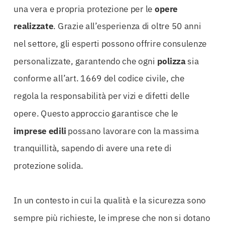
una vera e propria protezione per le
opere
realizzate
. Grazie all’esperienza di oltre 50 anni
nel settore, gli esperti possono offrire consulenze
personalizzate, garantendo che ogni
polizza
sia
conforme all’art. 1669 del codice civile, che
regola la responsabilità per vizi e difetti delle
opere. Questo approccio garantisce che le
imprese edili
possano lavorare con la massima
tranquillità, sapendo di avere una rete di
protezione solida.
In un contesto in cui la qualità e la sicurezza sono
sempre più richieste, le imprese che non si dotano