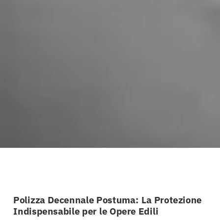
Polizza Decennale Postuma: La Protezione
Indispensabile per le Opere Edili