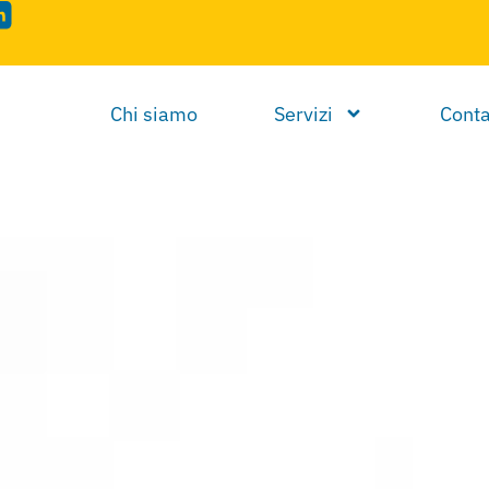
Chi siamo
Servizi
Conta