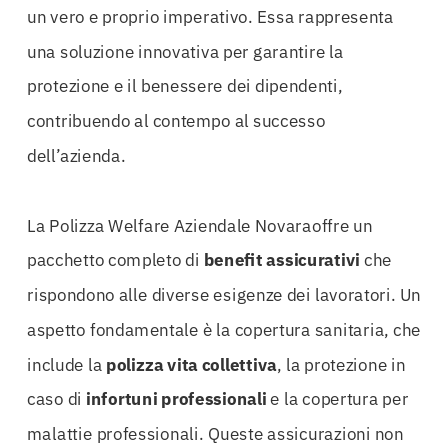
un vero e proprio imperativo. Essa rappresenta
una soluzione innovativa per garantire la
protezione e il benessere dei dipendenti,
contribuendo al contempo al successo
dell’azienda.
La Polizza Welfare Aziendale Novaraoffre un
pacchetto completo di
benefit assicurativi
che
rispondono alle diverse esigenze dei lavoratori. Un
aspetto fondamentale è la copertura sanitaria, che
include la
polizza vita collettiva
, la protezione in
caso di
infortuni professionali
e la copertura per
malattie professionali. Queste assicurazioni non