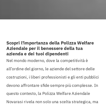
Scopri l'importanza della Polizza Welfare
Aziendale per il benessere della tua
azienda e dei tuoi dipendenti
Nel mondo moderno, dove la competitività è
all’ordine del giorno, le aziende del settore delle
costruzioni, i liberi professionisti e gli enti pubblici
devono affrontare sfide sempre più complesse. In
questo contesto, la Polizza Welfare Aziendale
Novarasi rivela non solo una scelta strategica, ma