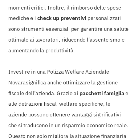
momenti critici. Inoltre, il rimborso delle spese
mediche e i
check up preventivi
personalizzati
sono strumenti essenziali per garantire una salute
ottimale ai lavoratori, riducendo l’assenteismo e
aumentando la produttività.
Investire in una Polizza Welfare Aziendale
Novarasignifica anche ottimizzare la gestione
fiscale dell’azienda. Grazie ai
pacchetti famiglia
e
alle detrazioni fiscali welfare specifiche, le
aziende possono ottenere vantaggi significativi
che si traducono in un risparmio economico reale.
Questo non solo migliora la situazione finanziaria