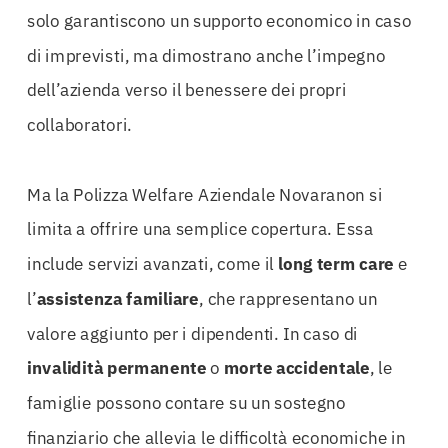
solo garantiscono un supporto economico in caso
di imprevisti, ma dimostrano anche l’impegno
dell’azienda verso il benessere dei propri
collaboratori.
Ma la Polizza Welfare Aziendale Novaranon si
limita a offrire una semplice copertura. Essa
include servizi avanzati, come il
long term care
e
l’
assistenza familiare
, che rappresentano un
valore aggiunto per i dipendenti. In caso di
invalidità permanente
o
morte accidentale
, le
famiglie possono contare su un sostegno
finanziario che allevia le difficoltà economiche in