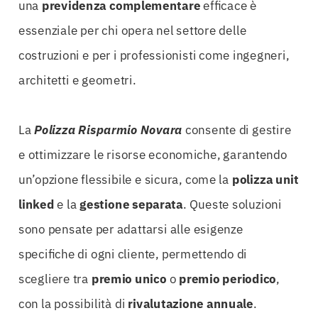
una
previdenza complementare
efficace è
essenziale per chi opera nel settore delle
costruzioni e per i professionisti come ingegneri,
architetti e geometri.
La
Polizza Risparmio Novara
consente di gestire
e ottimizzare le risorse economiche, garantendo
un’opzione flessibile e sicura, come la
polizza unit
linked
e la
gestione separata
. Queste soluzioni
sono pensate per adattarsi alle esigenze
specifiche di ogni cliente, permettendo di
scegliere tra
premio unico
o
premio periodico
,
con la possibilità di
rivalutazione annuale
.