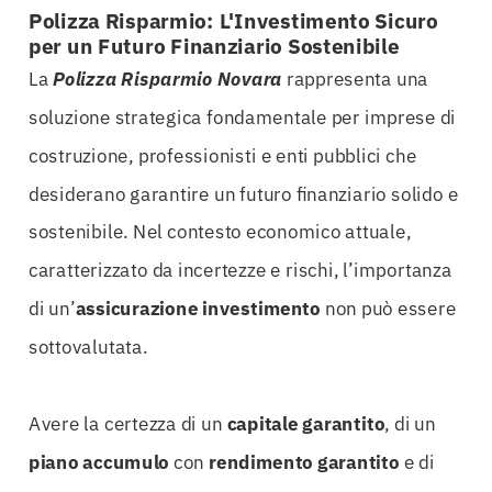
Polizza Risparmio: L'Investimento Sicuro
per un Futuro Finanziario Sostenibile
La
Polizza Risparmio Novara
rappresenta una
soluzione strategica fondamentale per imprese di
costruzione, professionisti e enti pubblici che
desiderano garantire un futuro finanziario solido e
sostenibile. Nel contesto economico attuale,
caratterizzato da incertezze e rischi, l’importanza
di un’
assicurazione investimento
non può essere
sottovalutata.
Avere la certezza di un
capitale garantito
, di un
piano accumulo
con
rendimento garantito
e di