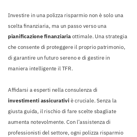
Investire in una polizza risparmio non è solo una
scelta finanziaria, ma un passo verso una
pianificazione finanziaria
ottimale. Una strategia
che consente di proteggere il proprio patrimonio,
di garantire un futuro sereno e di gestire in
maniera intelligente il TFR.
Affidarsi a esperti nella consulenza di
investimenti assicurativi
è cruciale. Senza la
giusta guida, il rischio di fare scelte sbagliate
aumenta notevolmente. Con l’assistenza di
professionisti del settore, ogni polizza risparmio