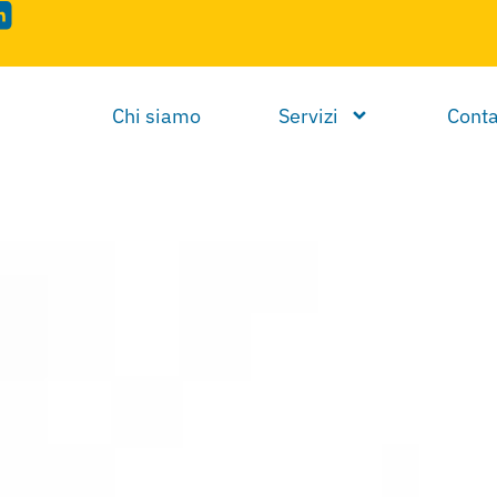
Chi siamo
Servizi
Conta