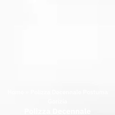
Home
»
Polizza Decennale Postuma
Gorizia
Polizza Decennale