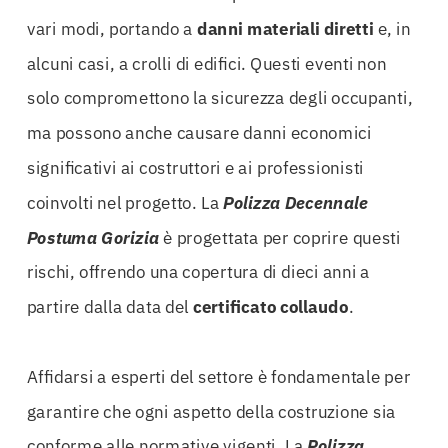
vari modi, portando a
danni materiali diretti
e, in
alcuni casi, a crolli di edifici. Questi eventi non
solo compromettono la sicurezza degli occupanti,
ma possono anche causare danni economici
significativi ai costruttori e ai professionisti
coinvolti nel progetto. La
Polizza Decennale
Postuma Gorizia
è progettata per coprire questi
rischi, offrendo una copertura di dieci anni a
partire dalla data del
certificato collaudo
.
Affidarsi a esperti del settore è fondamentale per
garantire che ogni aspetto della costruzione sia
conforme alle normative vigenti. La
Polizza