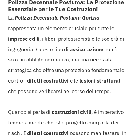
Polizza Decennale Postuma: La Protezione
Essenziale per le Tue Costruzioni
La
Polizza Decennale Postuma Gorizia
rappresenta un elemento cruciale per tutte le
imprese edili
, i liberi professionisti e le società di
ingegneria. Questo tipo di
assicurazione
non è
solo un obbligo normativo, ma una necessità
strategica che offre una protezione fondamentale
contro i
difetti costruttivi
e le
lesioni strutturali
che possono verificarsi nel corso del tempo.
Quando si parla di
costruzioni civili
, è imperativo
tenere a mente che ogni progetto comporta dei
rischi. I
difetti costruttivi
possono manifestarsi in