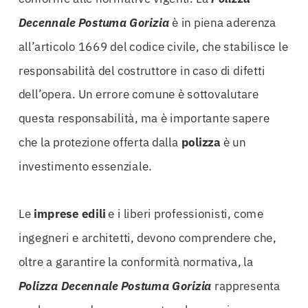
Decennale Postuma Gorizia
è in piena aderenza
all’articolo 1669 del codice civile, che stabilisce le
responsabilità del costruttore in caso di difetti
dell’opera. Un errore comune è sottovalutare
questa responsabilità, ma è importante sapere
che la protezione offerta dalla
polizza
è un
investimento essenziale.
Le
imprese edili
e i liberi professionisti, come
ingegneri e architetti, devono comprendere che,
oltre a garantire la conformità normativa, la
Polizza Decennale Postuma Gorizia
rappresenta