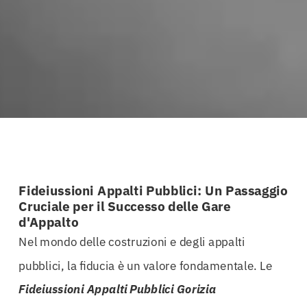
Fideiussioni Appalti Pubblici: Un Passaggio
Cruciale per il Successo delle Gare
d'Appalto
Nel mondo delle costruzioni e degli appalti
pubblici, la fiducia è un valore fondamentale. Le
Fideiussioni Appalti Pubblici Gorizia