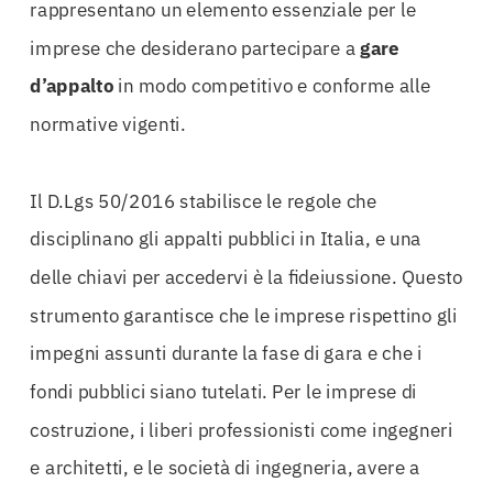
rappresentano un elemento essenziale per le
imprese che desiderano partecipare a
gare
d’appalto
in modo competitivo e conforme alle
normative vigenti.
Il D.Lgs 50/2016 stabilisce le regole che
disciplinano gli appalti pubblici in Italia, e una
delle chiavi per accedervi è la fideiussione. Questo
strumento garantisce che le imprese rispettino gli
impegni assunti durante la fase di gara e che i
fondi pubblici siano tutelati. Per le imprese di
costruzione, i liberi professionisti come ingegneri
e architetti, e le società di ingegneria, avere a