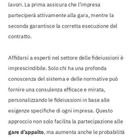
lavori. La prima assicura che l’impresa
parteciperà attivamente alla gara, mentre la
seconda garantisce la corretta esecuzione del
contratto.
Affidarsi a esperti nel settore delle fideiussioni è
imprescindibile. Solo chi ha una profonda
conoscenza del sistema e delle normative può
fornire una consulenza efficace e mirata,
personalizzando le fideiussioni in base alle
esigenze specifiche di ogni impresa. Questo
approccio non solo facilita la partecipazione alle
gare d’appalto
, ma aumenta anche le probabilità