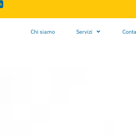
Chi siamo
Servizi
Conta