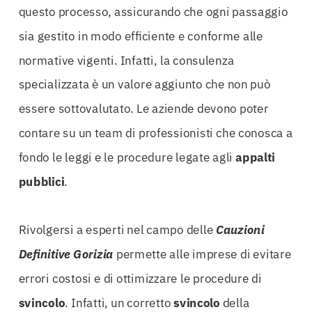
questo processo, assicurando che ogni passaggio
sia gestito in modo efficiente e conforme alle
normative vigenti. Infatti, la consulenza
specializzata è un valore aggiunto che non può
essere sottovalutato. Le aziende devono poter
contare su un team di professionisti che conosca a
fondo le leggi e le procedure legate agli
appalti
pubblici
.
Rivolgersi a esperti nel campo delle
Cauzioni
Definitive Gorizia
permette alle imprese di evitare
errori costosi e di ottimizzare le procedure di
svincolo
. Infatti, un corretto
svincolo
della