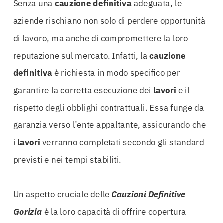
Senza una
cauzione
definitiva
adeguata, le
aziende rischiano non solo di perdere opportunità
di lavoro, ma anche di compromettere la loro
reputazione sul mercato. Infatti, la
cauzione
definitiva
è richiesta in modo specifico per
garantire la corretta esecuzione dei
lavori
e il
rispetto degli obblighi contrattuali. Essa funge da
garanzia verso l’ente appaltante, assicurando che
i
lavori
verranno completati secondo gli standard
previsti e nei tempi stabiliti.
Un aspetto cruciale delle
Cauzioni Definitive
Gorizia
è la loro capacità di offrire copertura