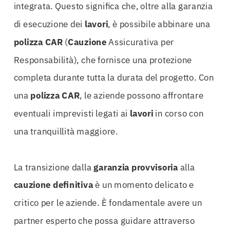
integrata. Questo significa che, oltre alla garanzia
di esecuzione dei
lavori
, è possibile abbinare una
polizza CAR
(
Cauzione
Assicurativa per
Responsabilità), che fornisce una protezione
completa durante tutta la durata del progetto. Con
una
polizza CAR
, le aziende possono affrontare
eventuali imprevisti legati ai
lavori
in corso con
una tranquillità maggiore.
La transizione dalla
garanzia provvisoria
alla
cauzione
definitiva
è un momento delicato e
critico per le aziende. È fondamentale avere un
partner esperto che possa guidare attraverso