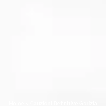
Home
»
Cauzioni Definitive Gorizia