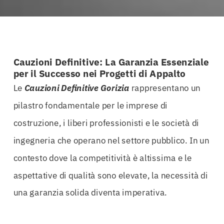
Cauzioni Definitive: La Garanzia Essenziale
per il Successo nei Progetti di Appalto
Le
Cauzioni Definitive Gorizia
rappresentano un
pilastro fondamentale per le imprese di
costruzione, i liberi professionisti e le società di
ingegneria che operano nel settore pubblico. In un
contesto dove la competitività è altissima e le
aspettative di qualità sono elevate, la necessità di
una garanzia solida diventa imperativa.