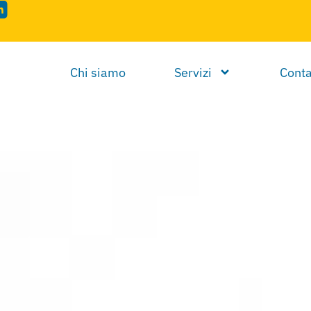
Chi siamo
Servizi
Conta