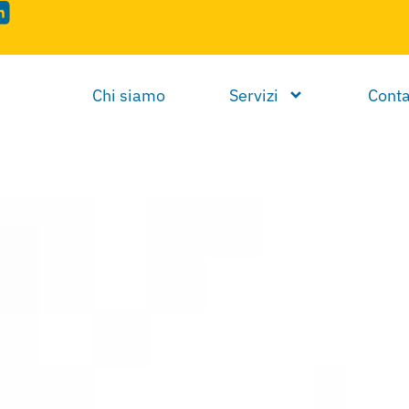
Chi siamo
Servizi
Conta